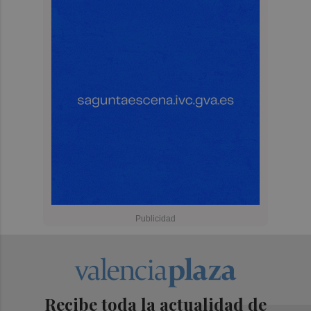
Recibe toda la actualidad de