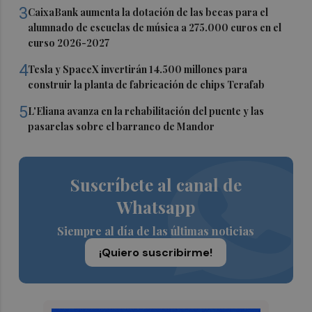
3
CaixaBank aumenta la dotación de las becas para el
alumnado de escuelas de música a 275.000 euros en el
curso 2026-2027
4
Tesla y SpaceX invertirán 14.500 millones para
construir la planta de fabricación de chips Terafab
5
L'Eliana avanza en la rehabilitación del puente y las
pasarelas sobre el barranco de Mandor
Suscríbete al canal de
Whatsapp
Siempre al día de las últimas noticias
¡Quiero suscribirme!