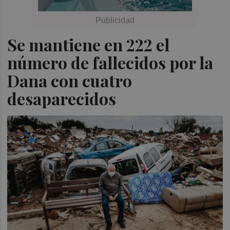
Se mantiene en 222 el
número de fallecidos por la
Dana con cuatro
desaparecidos