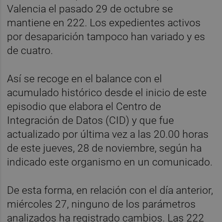
Valencia el pasado 29 de octubre se
mantiene en 222. Los expedientes activos
por desaparición tampoco han variado y es
de cuatro.
Así se recoge en el balance con el
acumulado histórico desde el inicio de este
episodio que elabora el Centro de
Integración de Datos (CID) y que fue
actualizado por última vez a las 20.00 horas
de este jueves, 28 de noviembre, según ha
indicado este organismo en un comunicado.
De esta forma, en relación con el día anterior,
miércoles 27, ninguno de los parámetros
analizados ha registrado cambios. Las 222