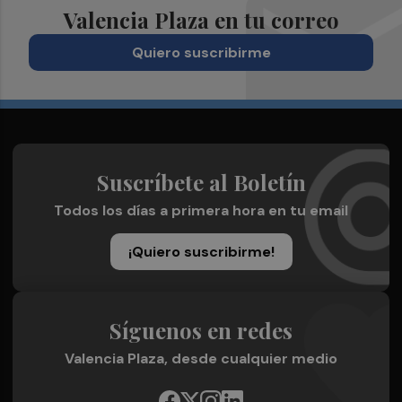
Valencia Plaza en tu correo
Quiero suscribirme
Suscríbete al Boletín
Todos los días a primera hora en tu email
¡Quiero suscribirme!
Síguenos en redes
Valencia Plaza, desde cualquier medio