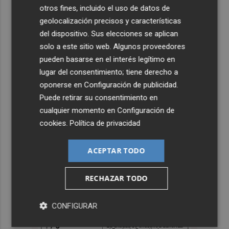
otros fines, incluido el uso de datos de
geolocalización precisos y características
del dispositivo. Sus elecciones se aplican
solo a este sitio web. Algunos proveedores
pueden basarse en el interés legítimo en
lugar del consentimiento; tiene derecho a
oponerse en
Configuración de publicidad
.
Puede retirar su consentimiento en
cualquier momento en
Configuración de
cookies
.
Política de privacidad
ACEPTAR TODO
RECHAZAR TODO
CONFIGURAR