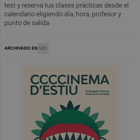
test y reserva tus clases prácticas desde el
calendario eligiendo día, hora, profesor y
punto de salida
ARCHIVADO EN
UCI