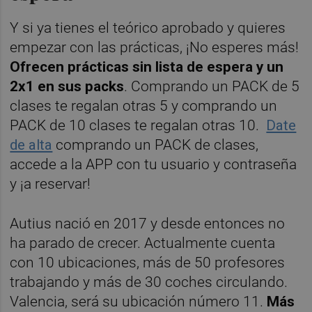
Y si ya tienes el teórico aprobado y quieres
empezar con las prácticas, ¡No esperes más!
Ofrecen prácticas sin lista de espera y un
2x1 en sus packs
. Comprando un PACK de 5
clases te regalan otras 5 y comprando un
PACK de 10 clases te regalan otras 10.
Date
de alta
comprando un PACK de clases,
accede a la APP con tu usuario y contraseña
y ¡a reservar!
Autius nació en 2017 y desde entonces no
ha parado de crecer. Actualmente cuenta
con 10 ubicaciones, más de 50 profesores
trabajando y más de 30 coches circulando.
Valencia, será su ubicación número 11.
Más