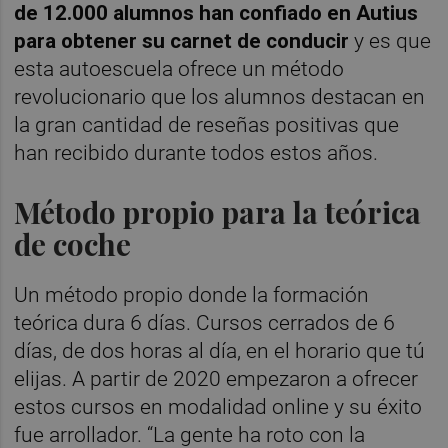
de 12.000 alumnos han confiado en Autius
para obtener su carnet de conducir
y es que
esta autoescuela ofrece un método
revolucionario que los alumnos destacan en
la gran cantidad de reseñas positivas que
han recibido durante todos estos años.
Método propio para la teórica
de coche
Un método propio donde la formación
teórica dura 6 días. Cursos cerrados de 6
días, de dos horas al día, en el horario que tú
elijas. A partir de 2020 empezaron a ofrecer
estos cursos en modalidad online y su éxito
fue arrollador. “La gente ha roto con la