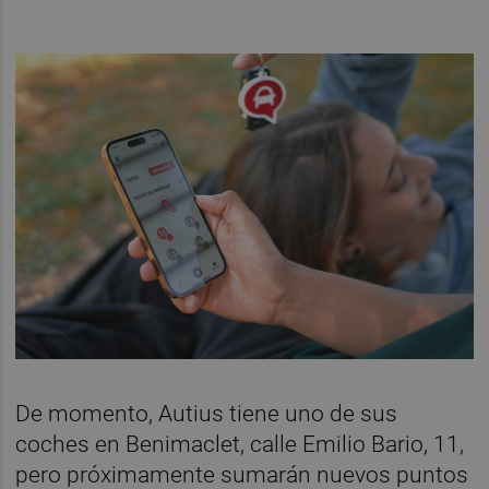
De momento, Autius tiene uno de sus
coches en Benimaclet, calle Emilio Bario, 11,
pero próximamente sumarán nuevos puntos