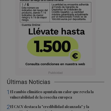
Últimas Noticias
1
El cambio climático apuntala un calor que revela la
vulnerabilidad de la cosecha europea
2
El CACV destaca la "credibilidad alcanzada" y la