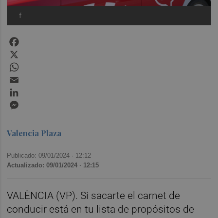
f
Facebook
X
WhatsApp
Email
LinkedIn
Messenger
Valencia Plaza
Publicado: 09/01/2024 ·
12:12
Actualizado: 09/01/2024 · 12:15
VALÈNCIA (VP). Si sacarte el carnet de
conducir está en tu lista de propósitos de