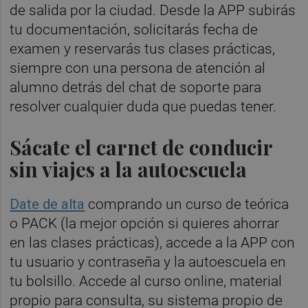
de salida por la ciudad. Desde la APP subirás
tu documentación, solicitarás fecha de
examen y reservarás tus clases prácticas,
siempre con una persona de atención al
alumno detrás del chat de soporte para
resolver cualquier duda que puedas tener.
Sácate el carnet de conducir
sin viajes a la autoescuela
Date de alta
comprando un curso de teórica
o PACK (la mejor opción si quieres ahorrar
en las clases prácticas), accede a la APP con
tu usuario y contraseña y la autoescuela en
tu bolsillo. Accede al curso online, material
propio para consulta, su sistema propio de