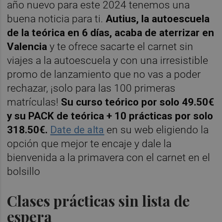
año nuevo para este 2024 tenemos una
buena noticia para ti.
Autius, la autoescuela
de la teórica en 6 días, acaba de aterrizar en
Valencia
y te ofrece sacarte el carnet sin
viajes a la autoescuela y con una irresistible
promo de lanzamiento que no vas a poder
rechazar, ¡solo para las 100 primeras
matrículas!
Su curso teórico por solo 49.50€
y su PACK de teórica + 10 prácticas por solo
318.50€.
Date de alta
en su web eligiendo la
opción que mejor te encaje y dale la
bienvenida a la primavera con el carnet en el
bolsillo
Clases prácticas sin lista de
espera