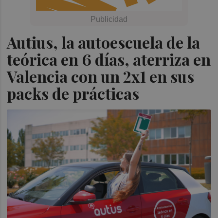
Autius, la autoescuela de la
teórica en 6 días, aterriza en
Valencia con un 2x1 en sus
packs de prácticas