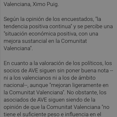
Valenciana, Ximo Puig.
Según la opinión de los encuestados, "la
tendencia positiva continua" y se percibe una
"situación económica positiva, con una
mejora sustancial en la Comunitat
Valenciana".
En cuanto a la valoración de los políticos, los
socios de AVE siguen sin poner buena nota --
ni a los valencianos ni a los de ámbito
nacional--, aunque "mejoran ligeramente en
la Comunitat Valenciana". No obstante, los
asociados de AVE siguen siendo de la
opinión de que la Comunitat Valenciana "no
tiene el suficiente peso e influencia en el