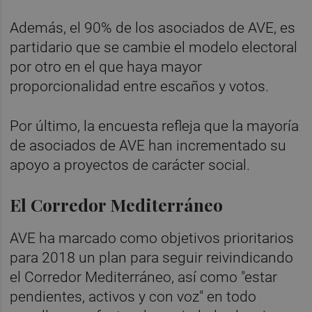
Además, el 90% de los asociados de AVE, es
partidario que se cambie el modelo electoral
por otro en el que haya mayor
proporcionalidad entre escaños y votos.
Por último, la encuesta refleja que la mayoría
de asociados de AVE han incrementado su
apoyo a proyectos de carácter social.
El Corredor Mediterráneo
AVE ha marcado como objetivos prioritarios
para 2018 un plan para seguir reivindicando
el Corredor Mediterráneo, así como "estar
pendientes, activos y con voz" en todo