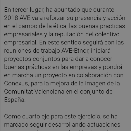
En tercer lugar, ha apuntado que durante
2018 AVE va a reforzar su presencia y acción
en el campo de la ética, las buenas practicas
empresariales y la reputación del colectivo
empresarial. En este sentido seguirá con las
reuniones de trabajo AVE-Etnor, iniciará
proyectos conjuntos para dar a conocer
buenas prácticas en las empresas y pondrá
en marcha un proyecto en colaboración con
Conexus, para la mejora de la imagen de la
Comunitat Valenciana en el conjunto de
España.
Como cuarto eje para este ejercicio, se ha
marcado seguir desarrollando actuaciones