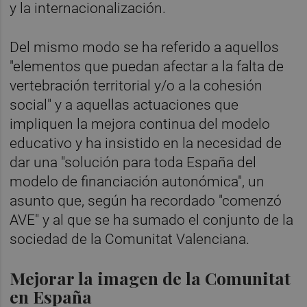
y la internacionalización.
Del mismo modo se ha referido a aquellos
"elementos que puedan afectar a la falta de
vertebración territorial y/o a la cohesión
social" y a aquellas actuaciones que
impliquen la mejora continua del modelo
educativo y ha insistido en la necesidad de
dar una "solución para toda España del
modelo de financiación autonómica", un
asunto que, según ha recordado "comenzó
AVE" y al que se ha sumado el conjunto de la
sociedad de la Comunitat Valenciana.
Mejorar la imagen de la Comunitat
en España