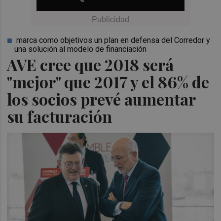
marca como objetivos un plan en defensa del Corredor y
una solución al modelo de financiación
AVE cree que 2018 será
"mejor" que 2017 y el 86% de
los socios prevé aumentar
su facturación