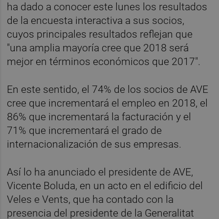
ha dado a conocer este lunes los resultados
de la encuesta interactiva a sus socios,
cuyos principales resultados reflejan que
"una amplia mayoría cree que 2018 será
mejor en términos económicos que 2017".
En este sentido, el 74% de los socios de AVE
cree que incrementará el empleo en 2018, el
86% que incrementará la facturación y el
71% que incrementará el grado de
internacionalización de sus empresas.
Así lo ha anunciado el presidente de AVE,
Vicente Boluda, en un acto en el edificio del
Veles e Vents, que ha contado con la
presencia del presidente de la Generalitat