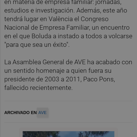
en materia de empresa familiar: jornadas,
estudios e investigación. Además, este año
tendrá lugar en València el Congreso
Nacional de Empresa Familiar, un encuentro
en el que Boluda a instado a todos a volcarse
"para que sea un éxito".
La Asamblea General de AVE ha acabado con
un sentido homenaje a quien fuera su
presidente de 2003 a 2011, Paco Pons,
fallecido recientemente.
ARCHIVADO EN
AVE