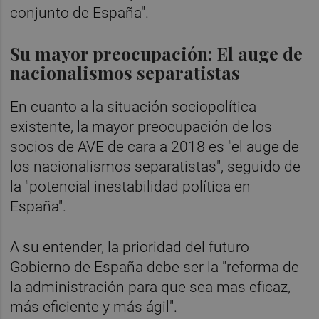
conjunto de España".
Su mayor preocupación: El auge de
nacionalismos separatistas
En cuanto a la situación sociopolítica
existente, la mayor preocupación de los
socios de AVE de cara a 2018 es "el auge de
los nacionalismos separatistas", seguido de
la "potencial inestabilidad política en
España".
A su entender, la prioridad del futuro
Gobierno de España debe ser la "reforma de
la administración para que sea mas eficaz,
más eficiente y más ágil".