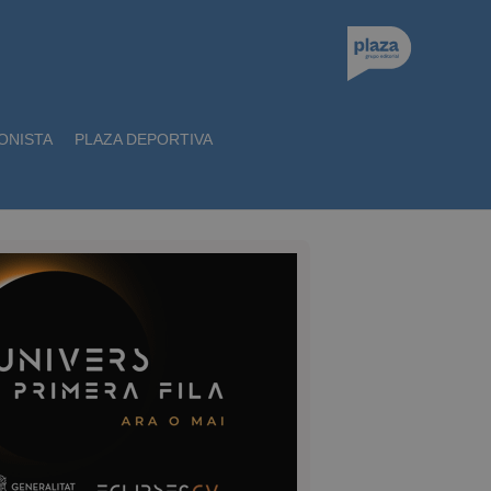
ONISTA
PLAZA DEPORTIVA