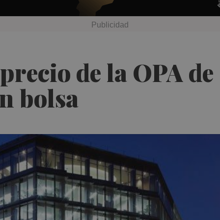
 precio de la OPA de
en bolsa