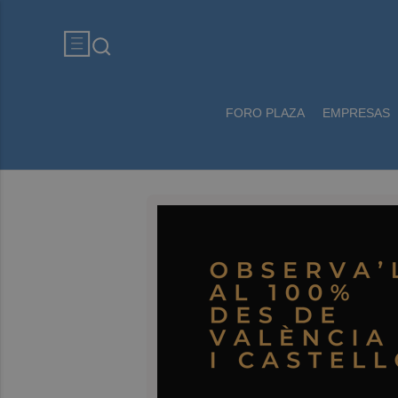
FORO PLAZA
EMPRESAS