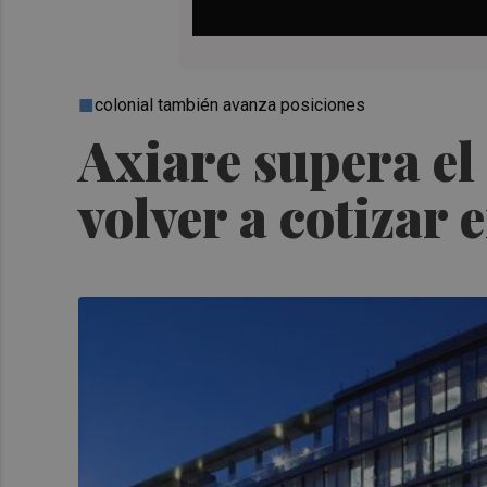
colonial también avanza posiciones
Axiare supera el
volver a cotizar 