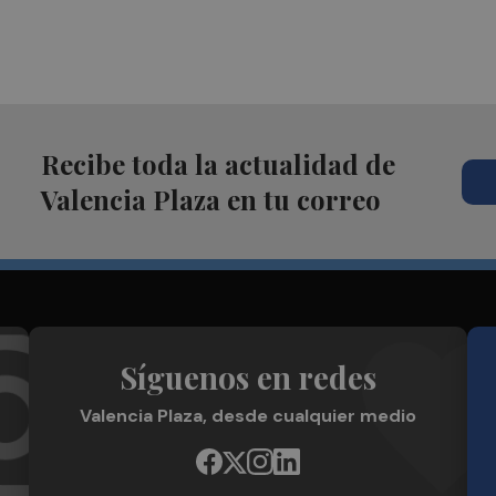
Recibe toda la actualidad de
Valencia Plaza en tu correo
Síguenos en redes
Valencia Plaza, desde cualquier medio