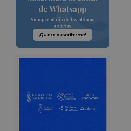
de Whatsapp
Siempre al día de las últimas
noticias
¡Quiero suscribirme!