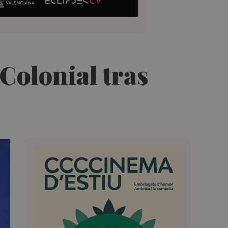
 Colonial tras