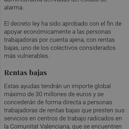
alarma.
El decreto ley ha sido aprobado con el fin de
apoyar económicamente a las personas
trabajadoras por cuenta ajena, con rentas
bajas, uno de los colectivos considerados
más vulnerables.
Rentas bajas
Estas ayudas tendrán un importe global
máximo de 30 millones de euros y se
concederán de forma directa a personas
trabajadoras de rentas bajas que presten sus
servicios en centros de trabajo radicados en
la Comunitat Valenciana, que se encuentren