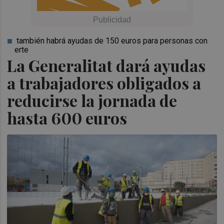
también habrá ayudas de 150 euros para personas con
erte
La Generalitat dará ayudas
a trabajadores obligados a
reducirse la jornada de
hasta 600 euros