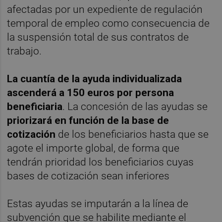
afectadas por un expediente de regulación
temporal de empleo como consecuencia de
la suspensión total de sus contratos de
trabajo.
La cuantía de la ayuda individualizada
ascenderá a 150 euros por persona
beneficiaria
. La concesión de las ayudas se
priorizará en función de la base de
cotización
de los beneficiarios hasta que se
agote el importe global, de forma que
tendrán prioridad los beneficiarios cuyas
bases de cotización sean inferiores
Estas ayudas se imputarán a la línea de
subvención que se habilite mediante el