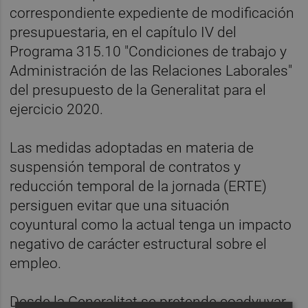
correspondiente expediente de modificación
presupuestaria, en el capítulo IV del
Programa 315.10 "Condiciones de trabajo y
Administración de las Relaciones Laborales"
del presupuesto de la Generalitat para el
ejercicio 2020.
Las medidas adoptadas en materia de
suspensión temporal de contratos y
reducción temporal de la jornada (ERTE)
persiguen evitar que una situación
coyuntural como la actual tenga un impacto
negativo de carácter estructural sobre el
empleo.
Desde la Generalitat se pretende coadyuvar