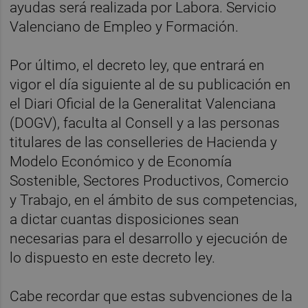
ayudas será realizada por Labora. Servicio
Valenciano de Empleo y Formación.
Por último, el decreto ley, que entrará en
vigor el día siguiente al de su publicación en
el Diari Oficial de la Generalitat Valenciana
(DOGV), faculta al Consell y a las personas
titulares de las conselleries de Hacienda y
Modelo Económico y de Economía
Sostenible, Sectores Productivos, Comercio
y Trabajo, en el ámbito de sus competencias,
a dictar cuantas disposiciones sean
necesarias para el desarrollo y ejecución de
lo dispuesto en este decreto ley.
Cabe recordar que estas subvenciones de la