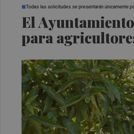
Todas las solicitudes se presentarán únicamente po
El Ayuntamiento
para agricultore