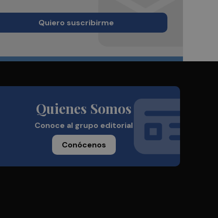
Quiero suscribirme
Quienes Somos
Conoce al grupo editorial
Conócenos