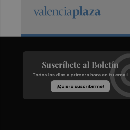
Suscríbete al Boletín
Todos los días a primera hora en tu email
¡Quiero suscribirme!