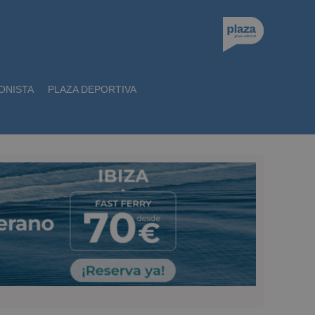
ONISTA
PLAZA DEPORTIVA