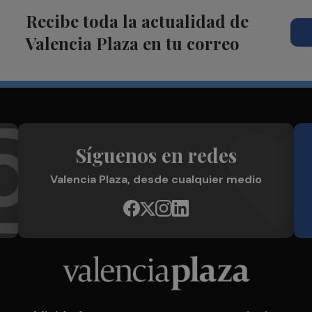
Recibe toda la actualidad de
Valencia Plaza en tu correo
Síguenos en redes
Valencia Plaza, desde cualquier medio