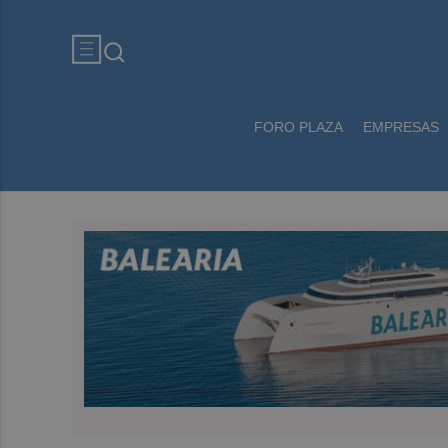
FORO PLAZA
EMPRESAS