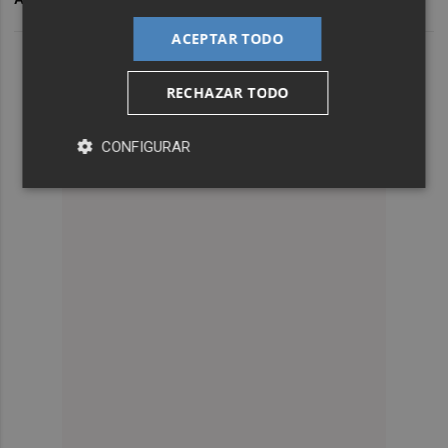
ACEPTAR TODO
RECHAZAR TODO
CONFIGURAR