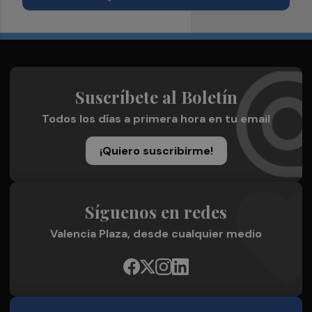
Suscríbete al Boletín
Todos los días a primera hora en tu email
¡Quiero suscribirme!
Síguenos en redes
Valencia Plaza, desde cualquier medio