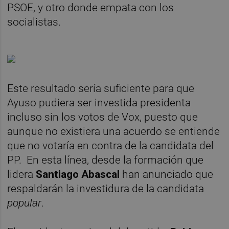
PSOE, y otro donde empata con los
socialistas.
Este resultado sería suficiente para que
Ayuso pudiera ser investida presidenta
incluso sin los votos de Vox, puesto que
aunque no existiera una acuerdo se entiende
que no votaría en contra de la candidata del
PP. En esta línea, desde la formación que
lidera
Santiago Abascal
han anunciado que
respaldarán la investidura de la candidata
popular
.