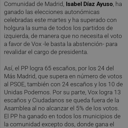
Comunidad de Madrid,
Isabel Díaz Ayuso
, ha
ganado las elecciones autonómicas
celebradas este martes y ha superado con
holgura la suma de todos los partidos de
izquierda, de manera que no necesita el voto
a favor de Vox -le basta la abstención- para
revalidar el cargo de presidenta.
Así, el PP logra 65 escaños, por los 24 del
Más Madrid, que supera en número de votos
al PSOE, también con 24 escaños y los 10 de
Unidas Podemos. Por su parte, Vox logra 13
escaños y Ciudadanos se queda fuera de la
Asamblea al no alcanzar el 5% de los votos.
El PP ha ganado en todos los municipios de
la comunidad excepto dos, donde gana el