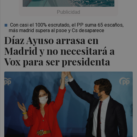
Con casi el 100% escrutado, el PP suma 65 escaños,
más madrid supera al psoe y Cs desaparece
Díaz Ayuso arrasa en
Madrid y no necesitará a
Vox para ser presidenta