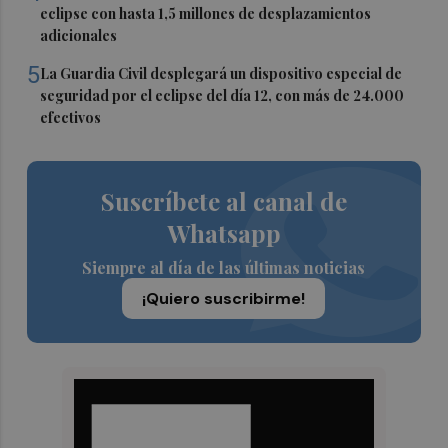
eclipse con hasta 1,5 millones de desplazamientos
adicionales
5
La Guardia Civil desplegará un dispositivo especial de
seguridad por el eclipse del día 12, con más de 24.000
efectivos
Suscríbete al canal de
Whatsapp
Siempre al día de las últimas noticias
¡Quiero suscribirme!