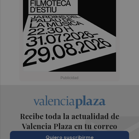
Recibe toda la actualidad de
Valencia Plaza en tu correo
Quiero suscribirme