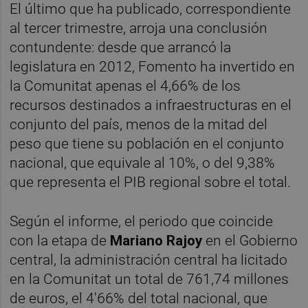
El último que ha publicado, correspondiente
al tercer trimestre, arroja una conclusión
contundente: desde que arrancó la
legislatura en 2012, Fomento ha invertido en
la Comunitat apenas el 4,66% de los
recursos destinados a infraestructuras en el
conjunto del país, menos de la mitad del
peso que tiene su población en el conjunto
nacional, que equivale al 10%, o del 9,38%
que representa el PIB regional sobre el total.
Según el informe, el periodo que coincide
con la etapa de
Mariano Rajoy
en el Gobierno
central, la administración central ha licitado
en la Comunitat un total de 761,74 millones
de euros, el 4'66% del total nacional, que