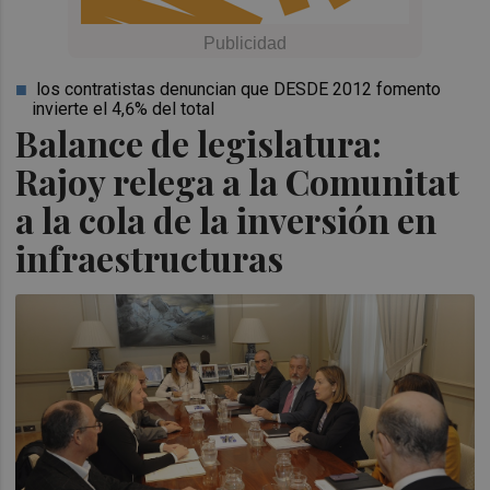
los contratistas denuncian que DESDE 2012 fomento
invierte el 4,6% del total
Balance de legislatura:
Rajoy relega a la Comunitat
a la cola de la inversión en
infraestructuras