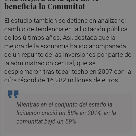
beneficia la Comunitat
El estudio también se detiene en analizar el
cambio de tendencia en la licitación pública
de los últimos años. Así, destaca que la
mejora de la economía ha ido acompañada
de un repunte de las inversiones por parte de
la administración central, que se
desplomaron tras tocar techo en 2007 con la
cifra récord de 16.282 millones de euros.
Mientras en el conjunto del estado la
licitación creció un 58% en 2014, en la
comunitat bajó un 59%