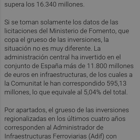
supera los 16.340 millones.
Si se toman solamente los datos de las
licitaciones del Ministerio de Fomento, que
copa el grueso de las inversiones, la
situación no es muy diferente. La
administración central ha invertido en el
conjunto de España más de 11.800 millones
de euros en infraestructuras, de los cuales a
la Comunitat le han correspondido 595,13
millones, lo que equivale al 5,04% del total.
Por apartados, el grueso de las inversiones
regionalizadas en los últimos cuatro años
corresponden al Administrador de
Infraestructuras Ferroviarias (Adif) con