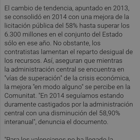
El cambio de tendencia, apuntado en 2013,
se consolidó en 2014 con una mejora de la
licitación pública del 58% hasta superar los
6.300 millones en el conjunto del Estado
sólo en ese año. No obstante, los
contratistas lamentan el reparto desigual de
los recursos. Así, aseguran que mientras
la administración central se encuentra en
"vías de superación" de la crisis económica,
la mejora "en modo alguno" se percibe en la
Comunitat. "En 2014 seguíamos estando
duramente castigados por la administración
central con una disminución del 58,90%
interanual", denuncia el documento.
"Para los valencianos no ha llegado la