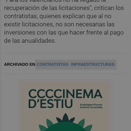
recuperación de las licitaciones", critican los
contratistas, quienes explican que al no
existir licitaciones, no son necesarias las
inversiones con las que hacer frente al pago
de las anualidades.
ARCHIVADO EN
CONTRATISTAS
INFRAESTRUCTURAS