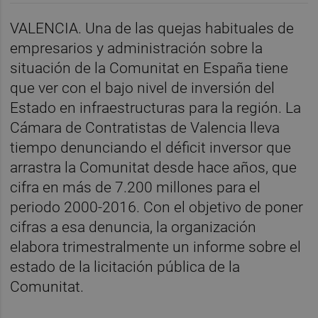
VALENCIA. Una de las quejas habituales de
empresarios y administración sobre la
situación de la Comunitat en España tiene
que ver con el bajo nivel de inversión del
Estado en infraestructuras para la región. La
Cámara de Contratistas de Valencia lleva
tiempo denunciando el déficit inversor que
arrastra la Comunitat desde hace años, que
cifra en más de 7.200 millones para el
periodo 2000-2016. Con el objetivo de poner
cifras a esa denuncia, la organización
elabora trimestralmente un informe sobre el
estado de la licitación pública de la
Comunitat.