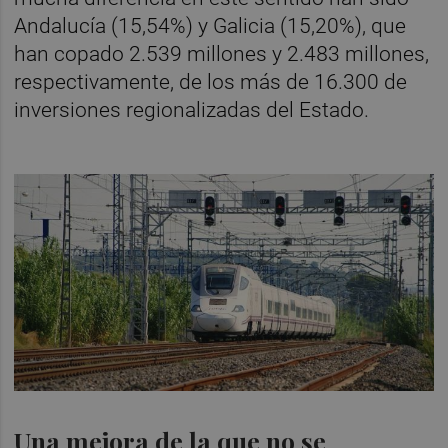
Andalucía (15,54%) y Galicia (15,20%), que
han copado 2.539 millones y 2.483 millones,
respectivamente, de los más de 16.300 de
inversiones regionalizadas del Estado.
Una mejora de la que no se