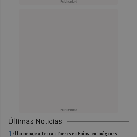
Últimas Noticias
1
El homenaje a Ferran Torres en Foios, en imágenes