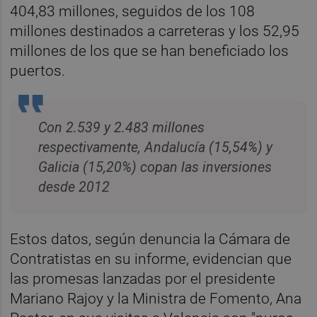
404,83 millones, seguidos de los 108
millones destinados a carreteras y los 52,95
millones de los que se han beneficiado los
puertos.
Con 2.539 y 2.483 millones
respectivamente, Andalucía (15,54%) y
Galicia (15,20%) copan las inversiones
desde 2012
Estos datos, según denuncia la Cámara de
Contratistas en su informe, evidencian que
las promesas lanzadas por el presidente
Mariano Rajoy y la Ministra de Fomento, Ana