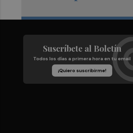
Suscríbete al Boletín
Todos los días a primera hora en tu email
¡Quiero suscribirme!