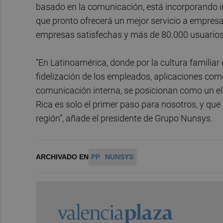
basado en la comunicación, está incorporando inte
que pronto ofrecerá un mejor servicio a empresa
empresas satisfechas y más de 80.000 usuarios
“En Latinoamérica, donde por la cultura familiar 
fidelización de los empleados, aplicaciones com
comunicación interna, se posicionan como un 
Rica es solo el primer paso para nosotros, y q
región”, añade el presidente de Grupo Nunsys.
ARCHIVADO EN
PP
NUNSYS