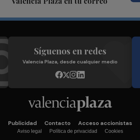
Valencia Plaza en tu correo
Síguenos en redes
Valencia Plaza, desde cualquier medio
Publicidad
Contacto
Acceso accionistas
Aviso legal
Política de privacidad
Cookies