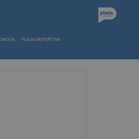
ONISTA
PLAZA DEPORTIVA