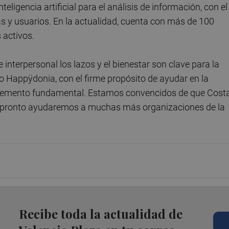
ligencia artificial para el análisis de información, con el
s y usuarios. En la actualidad, cuenta con más de 100
 activos.
e interpersonal los lazos y el bienestar son clave para la
o Happÿdonia, con el firme propósito de ayudar en la
elemento fundamental. Estamos convencidos de que Cost
ue pronto ayudaremos a muchas más organizaciones de la
Recibe toda la actualidad de