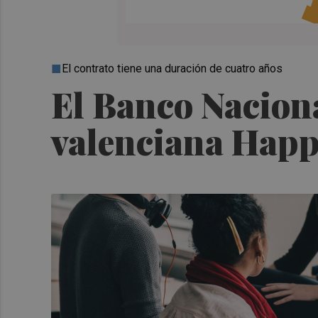
El contrato tiene una duración de cuatro años
El Banco Nacional
valenciana Happ