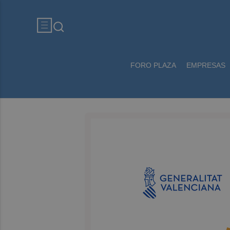
FORO PLAZA
EMPRESAS