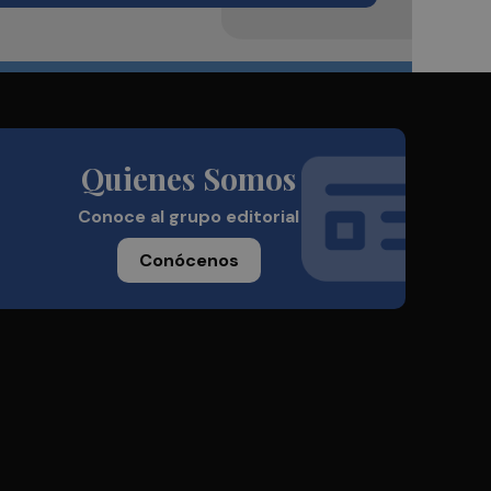
Quienes Somos
Conoce al grupo editorial
Conócenos