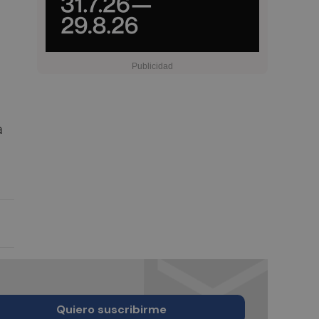
a
Quiero suscribirme