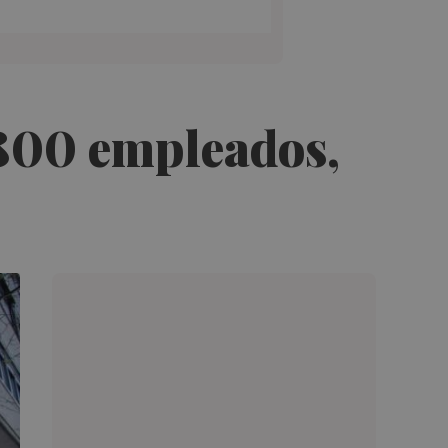
.800 empleados,