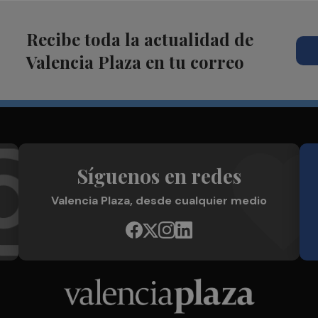
Recibe toda la actualidad de
Valencia Plaza en tu correo
Síguenos en redes
Valencia Plaza, desde cualquier medio