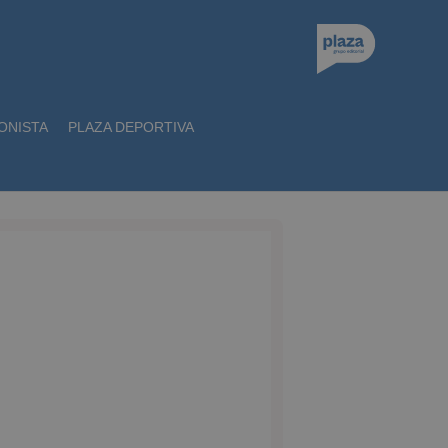
ONISTA
PLAZA DEPORTIVA