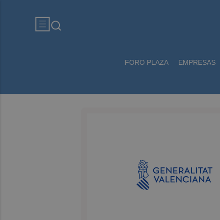
FORO PLAZA
EMPRESAS