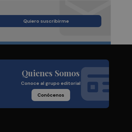
Quiero suscribirme
Quienes Somos
Conoce al grupo editorial
Conócenos