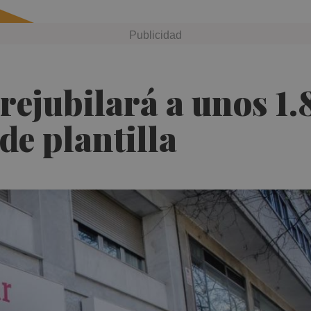
rejubilará a unos 1
 de plantilla