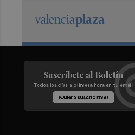
Suscríbete al Boletín
Todos los días a primera hora en tu email
¡Quiero suscribirme!