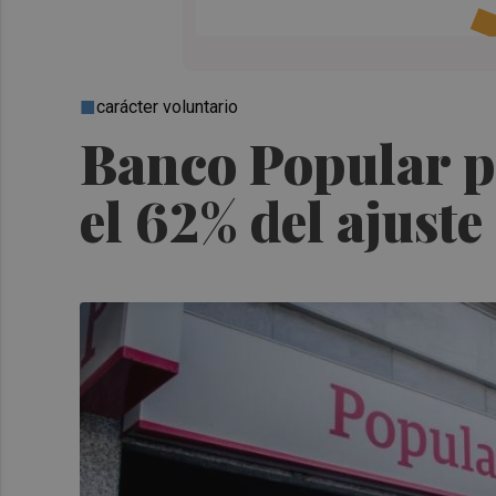
carácter voluntario
Banco Popular p
el 62% del ajuste