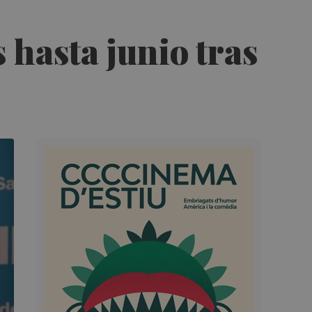
hasta junio tras