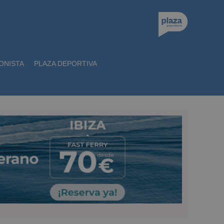
ONISTA
PLAZA DEPORTIVA