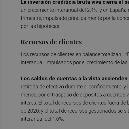
La inversión crediticia bruta viva cierra e
un crecimiento interanual del 2,4%, y en España 
trimestre, impulsado principalmente por la co
por las hipotecas.
Recursos de clientes
Los recursos de clientes en balance totalizan 1
interanual, impulsados por el crecimiento de las 
Los saldos de cuentas a la vista ascienden
retirada de efectivo durante el confinamiento, y 
menos, por el traspaso de depósitos a cuentas 
interés. El total de recursos de clientes fuera d
de 2020, y el total de recursos gestionados se s
interanual del 1,6%.