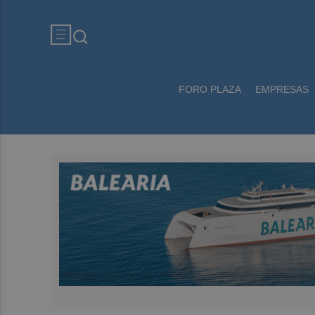
FORO PLAZA
EMPRESAS