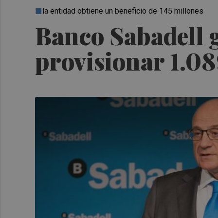
la entidad obtiene un beneficio de 145 millones
Banco Sabadell g
provisionar 1.08