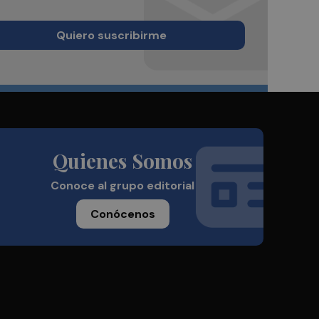
Quiero suscribirme
Quienes Somos
Conoce al grupo editorial
Conócenos