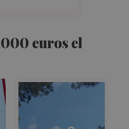
.000 euros el