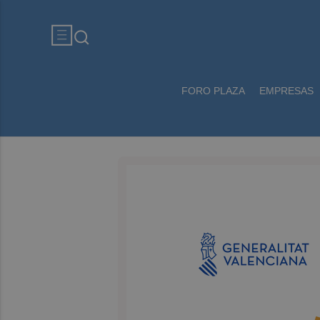
FORO PLAZA
EMPRESAS