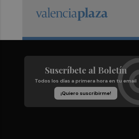
Suscríbete al Boletín
Todos los días a primera hora en tu email
¡Quiero suscribirme!