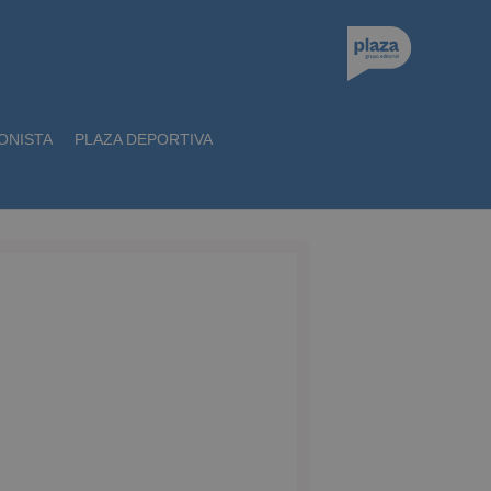
ONISTA
PLAZA DEPORTIVA