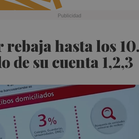
rebaja hasta los 10
 de su cuenta 1,2,3