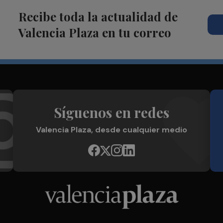
Recibe toda la actualidad de
Valencia Plaza en tu correo
Síguenos en redes
Valencia Plaza, desde cualquier medio