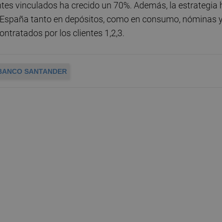
tes vinculados ha crecido un 70%. Además, la estrategia 
n España tanto en depósitos, como en consumo, nóminas 
tratados por los clientes 1,2,3.
BANCO SANTANDER