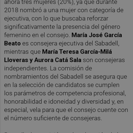
ahora tres mujeres (20%), ya que durante
2018 nombró a una mujer con categoría de
ejecutiva, con lo que buscaba reforzar
significativamente la presencia del género
femenino en el consejo.
María José García
Beato
es consejera ejecutiva del Sabadell,
mientras que
María Teresa García-Milá
Lloveras y Aurora Catá Sala
son consejeras
independientes. La comisión de
nombramientos del Sabadell se asegura que
en la selección de candidatos se cumplen
los parámetros de competencia profesional,
honorabilidad e idoneidad y diversidad y, en
especial, vela para que el consejo cuente con
el número suficiente de consejeras.