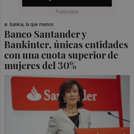
bankia, la que menos
Banco Santander y
Bankinter, únicas entidades
con una cuota superior de
mujeres del 30%