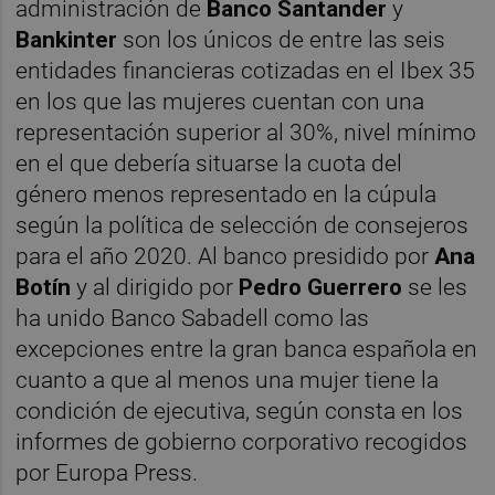
administración de
Banco Santander
y
Bankinter
son los únicos de entre las seis
entidades financieras cotizadas en el Ibex 35
en los que las mujeres cuentan con una
representación superior al 30%, nivel mínimo
en el que debería situarse la cuota del
género menos representado en la cúpula
según la política de selección de consejeros
para el año 2020. Al banco presidido por
Ana
Botín
y al dirigido por
Pedro Guerrero
se les
ha unido Banco Sabadell como las
excepciones entre la gran banca española en
cuanto a que al menos una mujer tiene la
condición de ejecutiva, según consta en los
informes de gobierno corporativo recogidos
por Europa Press.