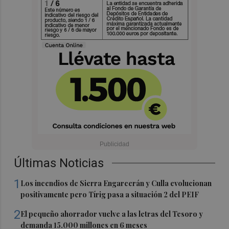
Últimas Noticias
1
Los incendios de Sierra Engarcerán y Culla evolucionan
positivamente pero Tírig pasa a situación 2 del PEIF
2
El pequeño ahorrador vuelve a las letras del Tesoro y
demanda 15.000 millones en 6 meses