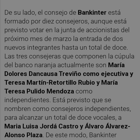
De su lado, el consejo de
Bankinter
está
formado por diez consejeros, aunque está
previsto votar en la junta de accionistas del
próximo mes de marzo la entrada de dos
nuevos integrantes hasta un total de doce.
Las tres consejeras que componen la cúpula
del banco naranja actualmente son
María
Dolores Dancausa Treviño como ejecutiva y
Teresa Martín-Retortillo Rubio y María
Teresa Pulido Mendoza
como
independientes. Está previsto que se
nombren como consejeros independientes,
para alcanzar un total de doce vocales, a
Maria Luisa Jordá Castro y Álvaro Álvarez-
Alonso Plaza
. De este modo, Bankinter