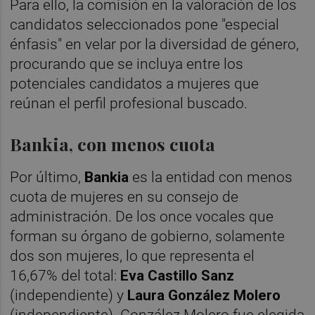
Para ello, la comisión en la valoración de los
candidatos seleccionados pone "especial
énfasis" en velar por la diversidad de género,
procurando que se incluya entre los
potenciales candidatos a mujeres que
reúnan el perfil profesional buscado.
Bankia, con menos cuota
Por último,
Bankia
es la entidad con menos
cuota de mujeres en su consejo de
administración. De los once vocales que
forman su órgano de gobierno, solamente
dos son mujeres, lo que representa el
16,67% del total:
Eva Castillo Sanz
(independiente) y
Laura González Molero