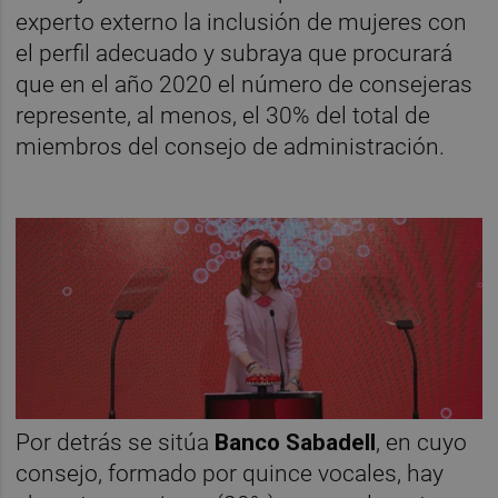
experto externo la inclusión de mujeres con
el perfil adecuado y subraya que procurará
que en el año 2020 el número de consejeras
represente, al menos, el 30% del total de
miembros del consejo de administración.
Por detrás se sitúa
Banco Sabadell
, en cuyo
consejo, formado por quince vocales, hay