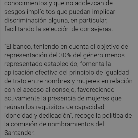
conocimientos y que no adolezcan de
sesgos implícitos que puedan implicar
discriminación alguna, en particular,
facilitando la selección de consejeras.
"El banco, teniendo en cuenta el objetivo de
representación del 30% del género menos
representado establecido, fomenta la
aplicación efectiva del principio de igualdad
de trato entre hombres y mujeres en relación
con el acceso al consejo, favoreciendo
activamente la presencia de mujeres que
reúnan los requisitos de capacidad,
idoneidad y dedicación", recoge la política de
la comisión de nombramientos del
Santander.