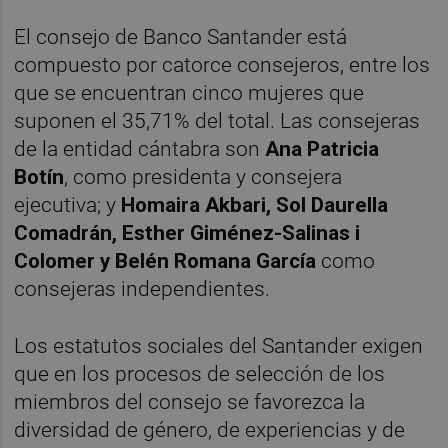
El consejo de Banco Santander está
compuesto por catorce consejeros, entre los
que se encuentran cinco mujeres que
suponen el 35,71% del total. Las consejeras
de la entidad cántabra son
Ana Patricia
Botín
, como presidenta y consejera
ejecutiva; y
Homaira Akbari, Sol Daurella
Comadrán, Esther Giménez-Salinas i
Colomer y Belén Romana García
como
consejeras independientes.
Los estatutos sociales del Santander exigen
que en los procesos de selección de los
miembros del consejo se favorezca la
diversidad de género, de experiencias y de