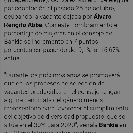
(independiente). González Molero fue elegida
por cooptación el pasado 25 de octubre,
ocupando la vacante dejada por
Álvaro
Rengifo Abba
. Con este nombramiento el
porcentaje de mujeres en el consejo de
Bankia se incrementó en 7 puntos
porcentuales, pasando del 9,1%, al 16,67%
actual.
"Durante los próximos años se promoverá
que en los procesos de selección de
vacantes producidas en el consejo tengan
alguna candidata del género menos
representado para favorecer el cumplimiento
del objetivo de diversidad propuesto, que se
sitúa en el 30% para 2020", señala
Bankia
en