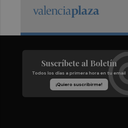
Suscríbete al Boletín
Todos los días a primera hora en tu email
¡Quiero suscribirme!