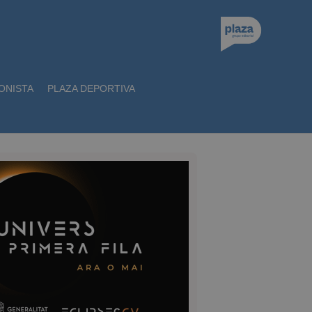
ONISTA
PLAZA DEPORTIVA