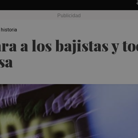
historia
ra a los bajistas y 
sa