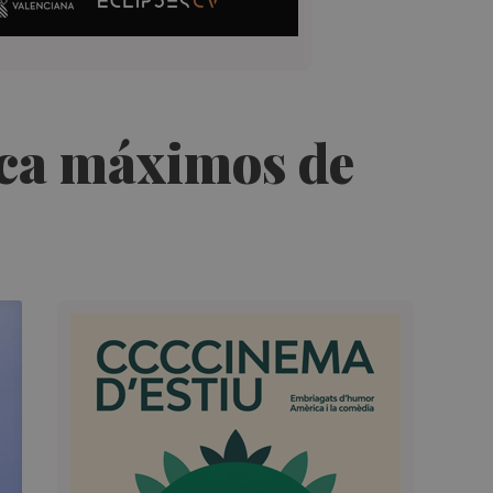
toca máximos de