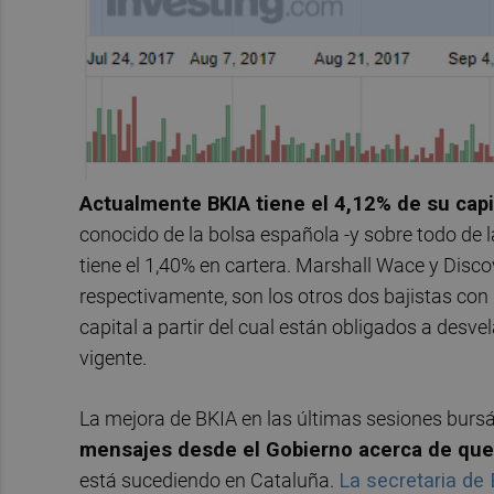
Actualmente BKIA tiene el 4,12% de su capi
conocido de la bolsa española -y sobre todo d
tiene el 1,40% en cartera. Marshall Wace y Disc
respectivamente, son los otros dos bajistas con
capital a partir del cual están obligados a desve
vigente.
La mejora de BKIA en las últimas sesiones burs
mensajes desde el Gobierno acerca de que
está sucediendo en Cataluña.
La secretaria de