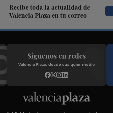
Recibe toda la actualidad de
Valencia Plaza en tu correo
Síguenos en redes
Valencia Plaza, desde cualquier medio