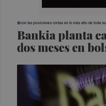
con las posiciones cortas en lo más alto de toda su 
Bankia planta ca
dos meses en bol