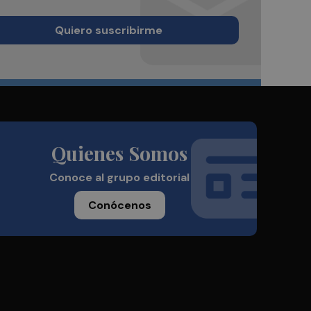
Quiero suscribirme
Quienes Somos
Conoce al grupo editorial
Conócenos