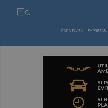
FORO PLAZA
EMPRESAS