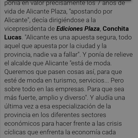
ponía en valor precisamente los 7 años de
vida de Alicante Plaza, "apostando por
Alicante", decía dirigiéndose a la
vicepresidenta de
Ediciones
Plaza
,
Conchita
Lucas
. "Alicante es una apuesta segura, todo
aquel que apuesta por la ciudad y la
provincia, nadie va a fallar". Y ponía de relieve
el alcalde que Alicante "está de moda.
Queremos que pasen cosas así, para que
esté de moda en turismo, servicios... Pero
sobre todo en las empresas. Para que sea
más fuerte, amplio y diverso". Y aludía una
última vez a esa especialización de la
provincia en los diferentes sectores
económicos para hacer frente a las crisis
cíclicas que enfrenta la economía cada