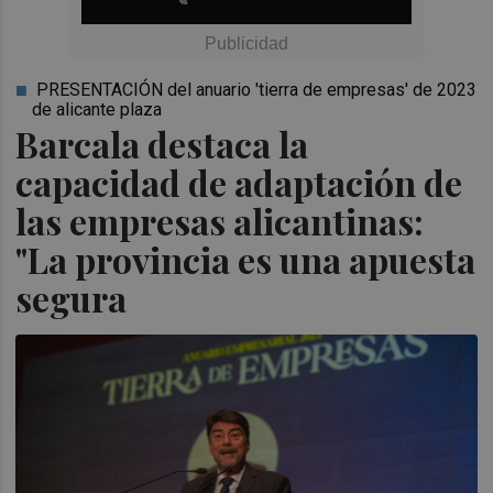
PRESENTACIÓN del anuario 'tierra de empresas' de 2023
de alicante plaza
Barcala destaca la
capacidad de adaptación de
las empresas alicantinas:
"La provincia es una apuesta
segura