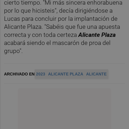
cierto tiempo. "Mi más sincera enhorabuena
por lo que hicisteis", decía dirigiéndose a
Lucas para concluir por la implantación de
Alicante Plaza. "Sabéis que fue una apuesta
correcta y con toda certeza
Alicante Plaza
acabará siendo el mascarón de proa del
grupo".
ARCHIVADO EN
2023
ALICANTE PLAZA
ALICANTE