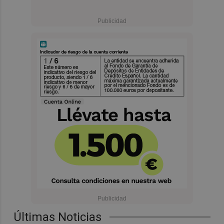
Últimas Noticias