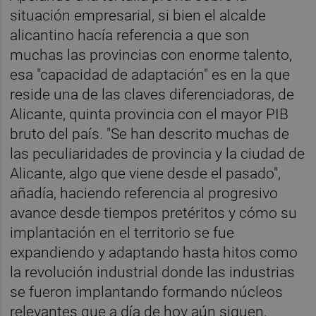
situación empresarial, si bien el alcalde
alicantino hacía referencia a que son
muchas las provincias con enorme talento,
esa "capacidad de adaptación" es en la que
reside una de las claves diferenciadoras, de
Alicante, quinta provincia con el mayor PIB
bruto del país. "Se han descrito muchas de
las peculiaridades de provincia y la ciudad de
Alicante, algo que viene desde el pasado",
añadía, haciendo referencia al progresivo
avance desde tiempos pretéritos y cómo su
implantación en el territorio se fue
expandiendo y adaptando hasta hitos como
la revolución industrial donde las industrias
se fueron implantando formando núcleos
relevantes que a día de hoy aún siguen,