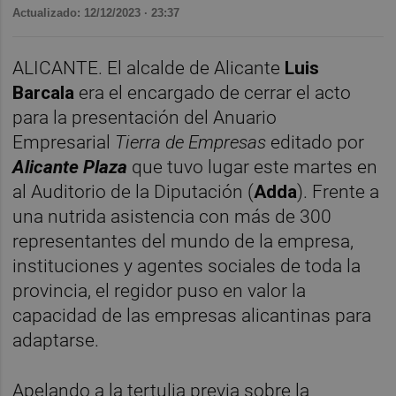
Actualizado: 12/12/2023 · 23:37
ALICANTE. El alcalde de Alicante
Luis
Barcala
era el encargado de cerrar el acto
para la presentación del Anuario
Empresarial
Tierra de Empresas
editado por
Alicante Plaza
que tuvo lugar este martes en
al Auditorio de la Diputación (
Adda
). Frente a
una nutrida asistencia con más de 300
representantes del mundo de la empresa,
instituciones y agentes sociales de toda la
provincia, el regidor puso en valor la
capacidad de las empresas alicantinas para
adaptarse.
Apelando a la tertulia previa sobre la