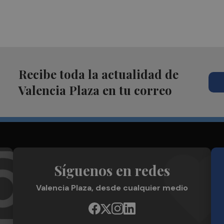
Recibe toda la actualidad de
Valencia Plaza en tu correo
Síguenos en redes
Valencia Plaza, desde cualquier medio