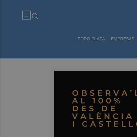
FORO PLAZA
EMPRESAS