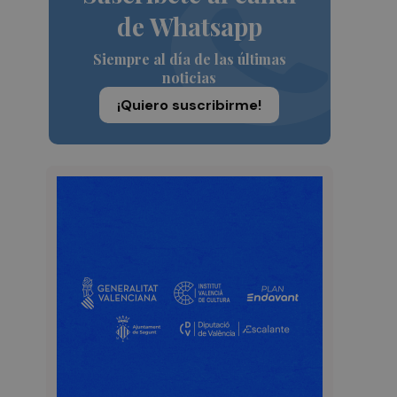
de Whatsapp
Siempre al día de las últimas
noticias
¡Quiero suscribirme!