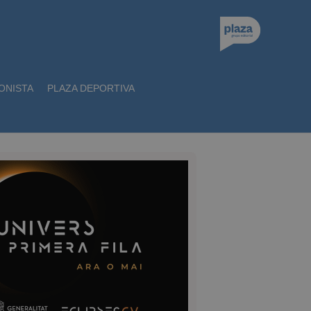
ONISTA
PLAZA DEPORTIVA