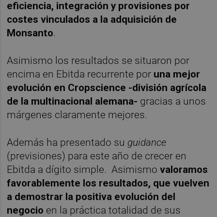
eficiencia, integración y provisiones por
costes vinculados a la adquisición de
Monsanto
.
Asimismo los resultados se situaron por
encima en Ebitda recurrente por
una mejor
evolución en Cropscience -división agrícola
de la multinacional alemana-
gracias a unos
márgenes claramente mejores.
Además ha presentado su
guidance
(previsiones) para este año de crecer en
Ebitda a dígito simple. Asimismo
valoramos
favorablemente los resultados, que vuelven
a demostrar la positiva evolución del
negocio
en la práctica totalidad de sus