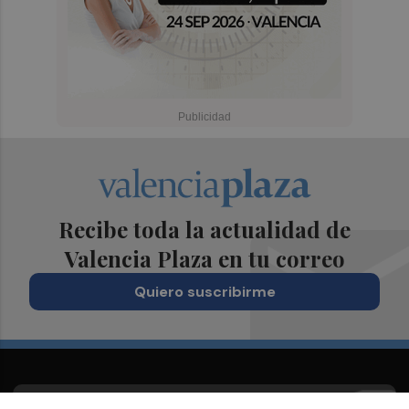
Recibe toda la actualidad de
Valencia Plaza en tu correo
Quiero suscribirme