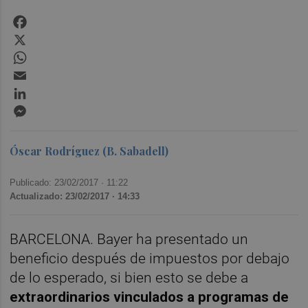
Facebook
X
WhatsApp
Email
LinkedIn
Messenger
Óscar Rodríguez (B. Sabadell)
Publicado: 23/02/2017 ·
11:22
Actualizado: 23/02/2017 · 14:33
BARCELONA. Bayer ha presentado un
beneficio después de impuestos por debajo
de lo esperado, si bien esto se debe a
extraordinarios vinculados a programas de