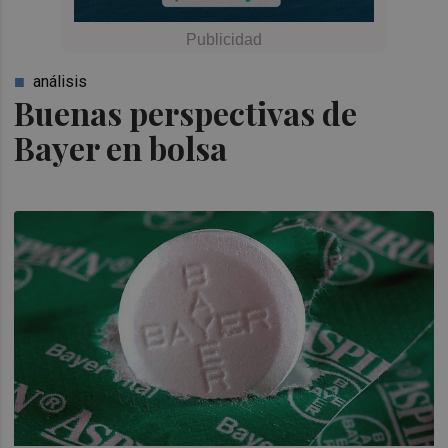
análisis
Buenas perspectivas de
Bayer en bolsa