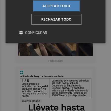
ACEPTAR TODO
RECHAZAR TODO
CONFIGURAR