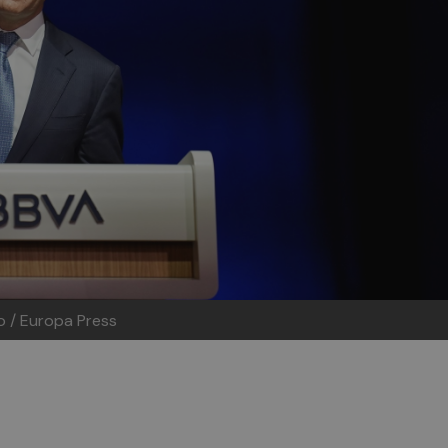
o / Europa Press