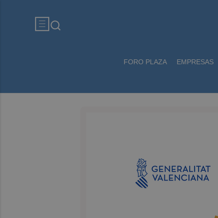
FORO PLAZA
EMPRESAS