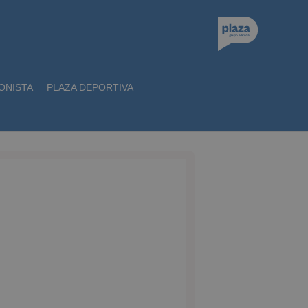
ONISTA
PLAZA DEPORTIVA