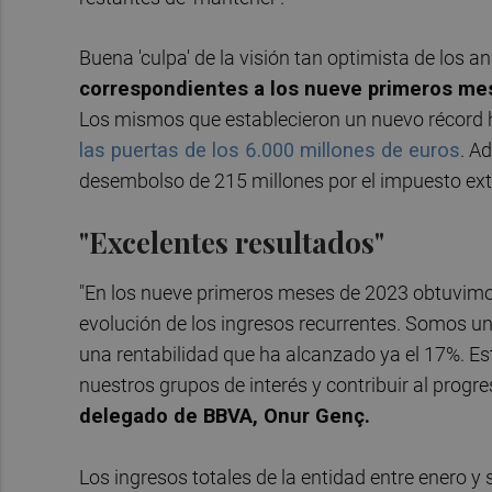
Buena 'culpa' de la visión tan optimista de los an
correspondientes a los nueve primeros me
Los mismos que establecieron un nuevo récord h
las puertas de los 6.000 millones de euros
. A
desembolso de 215 millones por el impuesto ext
"Excelentes resultados"
"En los nueve primeros meses de 2023 obtuvimos 
evolución de los ingresos recurrentes. Somos un
una rentabilidad que ha alcanzado ya el 17%. Es
nuestros grupos de interés y contribuir al progre
delegado de BBVA, Onur Genç.
Los ingresos totales de la entidad entre enero y