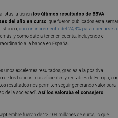
alistas la tienen
los últimos resultados de BBVA
ses del año en curso
, que fueron publicados esta sema
istórico,
con un incremento del 24,3% para quedarse a
demás, y como dato a tener en cuenta, incluyendo el
raordinario a la banca en España.
unos excelentes resultados, gracias a la positiva
o de los bancos más eficientes y rentables de Europa, co
tos resultados nos permiten seguir generando valor para
so de la sociedad".
Así los valoraba el consejero
 septiembre fueron de 22.104 millones de euros, lo que