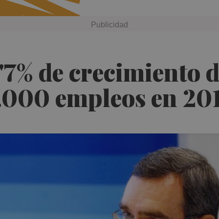
7% de crecimiento de
.000 empleos en 20