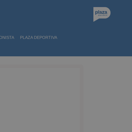
ONISTA
PLAZA DEPORTIVA