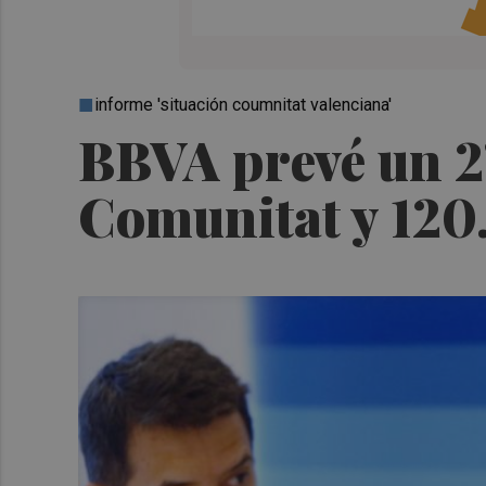
informe 'situación coumnitat valenciana'
BBVA prevé un 2'
Comunitat y 120