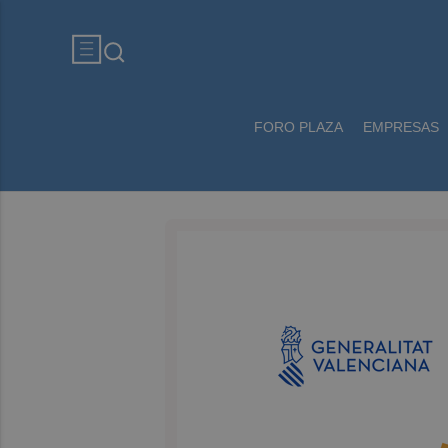
FORO PLAZA
EMPRESAS