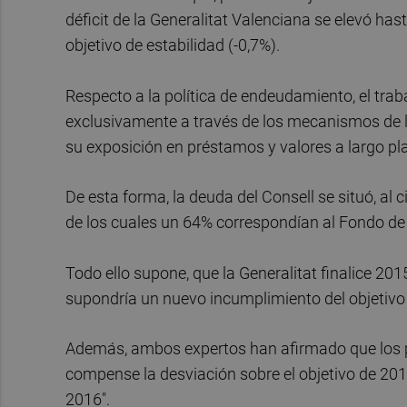
déficit de la Generalitat Valenciana se elevó has
objetivo de estabilidad (-0,7%).
Respecto a la política de endeudamiento, el trab
exclusivamente a través de los mecanismos de l
su exposición en préstamos y valores a largo pl
De esta forma, la deuda del Consell se situó, al ci
de los cuales un 64% correspondían al Fondo de
Todo ello supone, que la Generalitat finalice 201
supondría un nuevo incumplimiento del objetivo
Además, ambos expertos han afirmado que los 
compense la desviación sobre el objetivo de 201
2016".