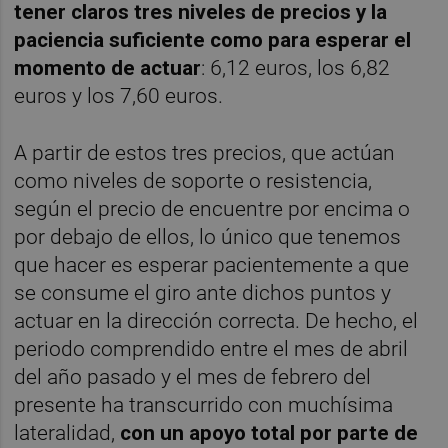
tener claros tres niveles de precios y la
paciencia suficiente como para esperar el
momento de actuar
: 6,12 euros, los 6,82
euros y los 7,60 euros.
A partir de estos tres precios, que actúan
como niveles de soporte o resistencia,
según el precio de encuentre por encima o
por debajo de ellos, lo único que tenemos
que hacer es esperar pacientemente a que
se consume el giro ante dichos puntos y
actuar en la dirección correcta. De hecho, el
periodo comprendido entre el mes de abril
del año pasado y el mes de febrero del
presente ha transcurrido con muchísima
lateralidad,
con un apoyo total por parte de