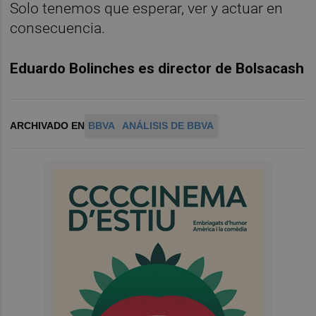
Solo tenemos que esperar, ver y actuar en
consecuencia.
Eduardo Bolinches es director de Bolsacash
ARCHIVADO EN
BBVA
ANÁLISIS DE BBVA