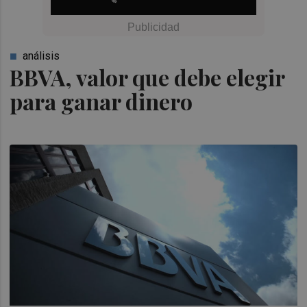
análisis
BBVA, valor que debe elegir
para ganar dinero