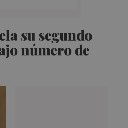
ela su segundo
bajo número de