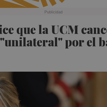
ce que la UCM canc
"unilateral" por el 