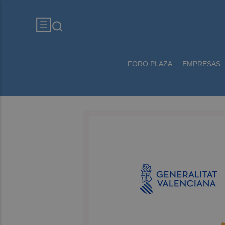
FORO PLAZA
EMPRESAS