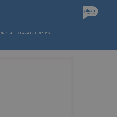
ONISTA
PLAZA DEPORTIVA