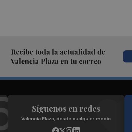
Recibe toda la actualidad de
Valencia Plaza en tu correo
Síguenos en redes
Valencia Plaza, desde cualquier medio