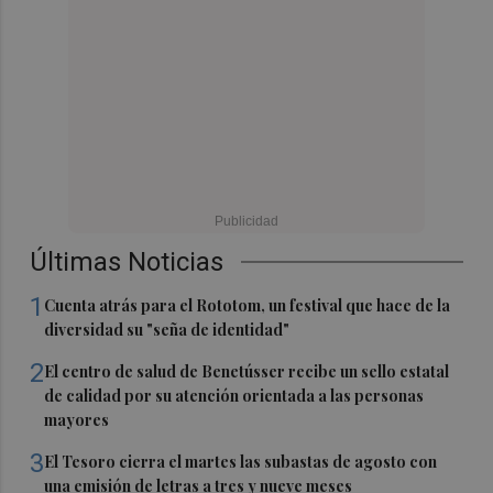
Últimas Noticias
1
Cuenta atrás para el Rototom, un festival que hace de la
diversidad su "seña de identidad"
2
El centro de salud de Benetússer recibe un sello estatal
de calidad por su atención orientada a las personas
mayores
3
El Tesoro cierra el martes las subastas de agosto con
una emisión de letras a tres y nueve meses