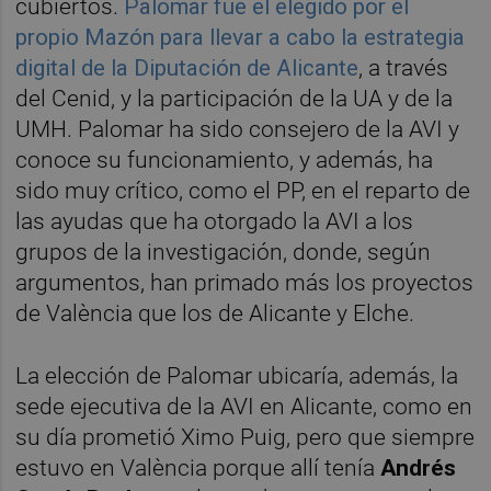
cubiertos.
Palomar fue el elegido por el
propio Mazón para llevar a cabo la estrategia
digital de la Diputación de Alicante
, a través
del Cenid, y la participación de la UA y de la
UMH. Palomar ha sido consejero de la AVI y
conoce su funcionamiento, y además, ha
sido muy crítico, como el PP, en el reparto de
las ayudas que ha otorgado la AVI a los
grupos de la investigación, donde, según
argumentos, han primado más los proyectos
de València que los de Alicante y Elche.
La elección de Palomar ubicaría, además, la
sede ejecutiva de la AVI en Alicante, como en
su día prometió Ximo Puig, pero que siempre
estuvo en València porque allí tenía
Andrés