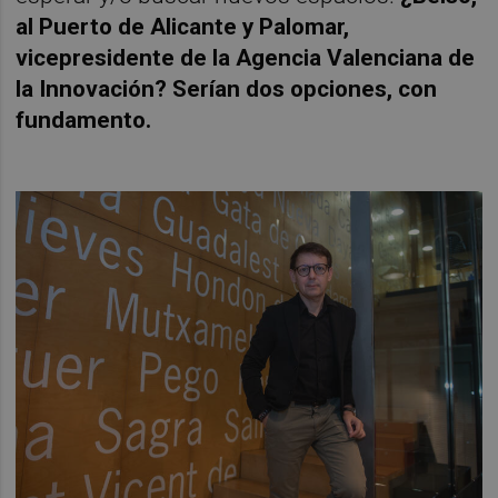
al Puerto de Alicante y Palomar,
vicepresidente de la Agencia Valenciana de
la Innovación? Serían dos opciones, con
fundamento.