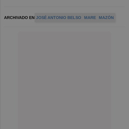
ARCHIVADO EN
JOSÉ ANTONIO BELSO
MARE
MAZÓN