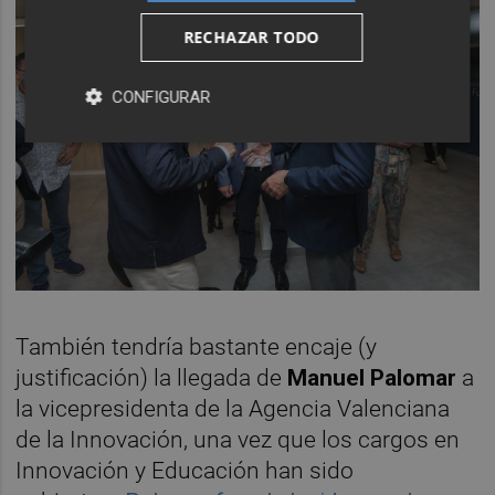
RECHAZAR TODO
CONFIGURAR
También tendría bastante encaje (y
justificación) la llegada de
Manuel Palomar
a
la vicepresidenta de la Agencia Valenciana
de la Innovación, una vez que los cargos en
Innovación y Educación han sido