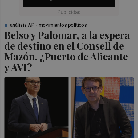
análisis AP - movimientos políticos
Belso y Palomar, a la espera
de destino en el Consell de
Mazón. ¿Puerto de Alicante
y AVI?