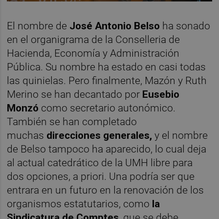
El nombre de
José Antonio Belso
ha sonado
en el organigrama de la Conselleria de
Hacienda, Economía y Administración
Pública. Su nombre ha estado en casi todas
las quinielas. Pero finalmente, Mazón y Ruth
Merino se han decantado por
Eusebio
Monzó
como secretario autonómico.
También se han completado
muchas
direcciones generales,
y el nombre
de Belso tampoco ha aparecido, lo cual deja
al actual catedrático de la UMH libre para
dos opciones, a priori. Una podría ser que
entrara en un futuro en la renovación de los
organismos estatutarios, como
la
Sindicatura de Comptes
, que se debe