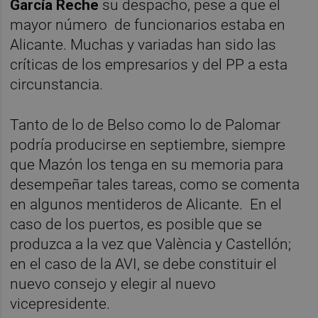
García Reche
su despacho, pese a que el
mayor número de funcionarios estaba en
Alicante. Muchas y variadas han sido las
críticas de los empresarios y del PP a esta
circunstancia.
Tanto de lo de Belso como lo de Palomar
podría producirse en septiembre, siempre
que Mazón los tenga en su memoria para
desempeñar tales tareas, como se comenta
en algunos mentideros de Alicante. En el
caso de los puertos, es posible que se
produzca a la vez que València y Castellón;
en el caso de la AVI, se debe constituir el
nuevo consejo y elegir al nuevo
vicepresidente.