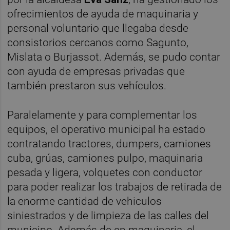
ofrecimientos de ayuda de maquinaria y
personal voluntario que llegaba desde
consistorios cercanos como Sagunto,
Mislata o Burjassot. Además, se pudo contar
con ayuda de empresas privadas que
también prestaron sus vehículos.
Paralelamente y para complementar los
equipos, el operativo municipal ha estado
contratando tractores, dumpers, camiones
cuba, grúas, camiones pulpo, maquinaria
pesada y ligera, volquetes con conductor
para poder realizar los trabajos de retirada de
la enorme cantidad de vehiculos
siniestrados y de limpieza de las calles del
municipo. Además de en maquinaria, el