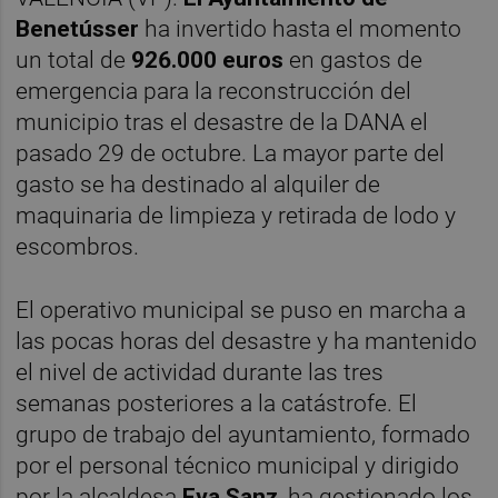
Benetússer
ha invertido hasta el momento
un total de
926.000 euros
en gastos de
emergencia para la reconstrucción del
municipio tras el desastre de la DANA el
pasado 29 de octubre. La mayor parte del
gasto se ha destinado al alquiler de
maquinaria de limpieza y retirada de lodo y
escombros.
El operativo municipal se puso en marcha a
las pocas horas del desastre y ha mantenido
el nivel de actividad durante las tres
semanas posteriores a la catástrofe. El
grupo de trabajo del ayuntamiento, formado
por el personal técnico municipal y dirigido
por la alcaldesa
Eva Sanz
, ha gestionado los