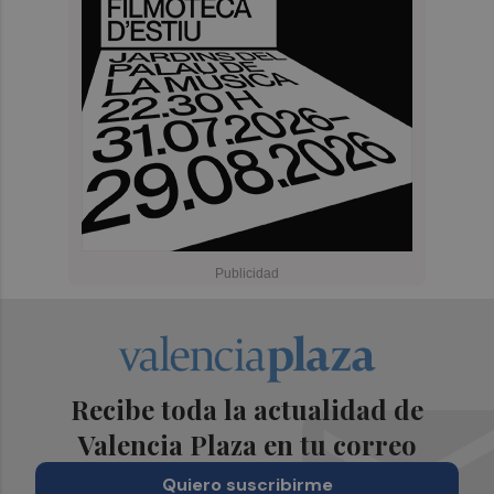
Recibe toda la actualidad de
Valencia Plaza en tu correo
Quiero suscribirme