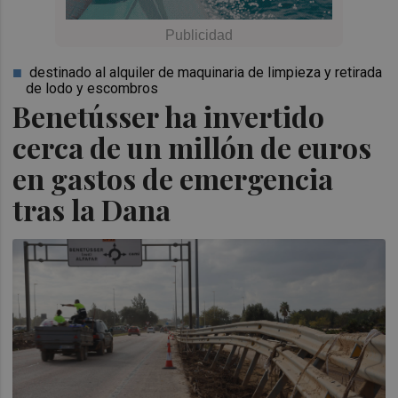
destinado al alquiler de maquinaria de limpieza y retirada
de lodo y escombros
Benetússer ha invertido
cerca de un millón de euros
en gastos de emergencia
tras la Dana