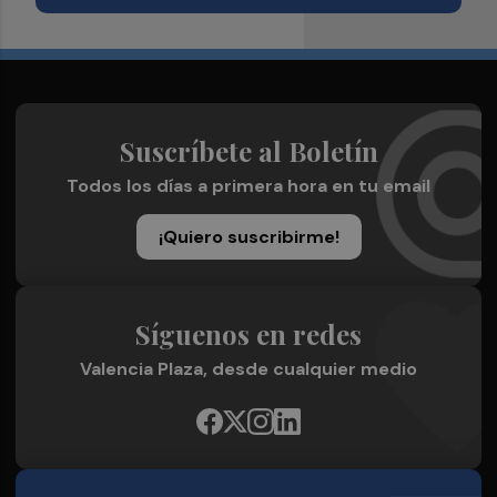
Suscríbete al Boletín
Todos los días a primera hora en tu email
¡Quiero suscribirme!
Síguenos en redes
Valencia Plaza, desde cualquier medio