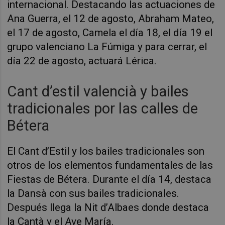
internacional. Destacando las actuaciones de
Ana Guerra, el 12 de agosto, Abraham Mateo,
el 17 de agosto, Camela el día 18, el día 19 el
grupo valenciano La Fúmiga y para cerrar, el
día 22 de agosto, actuará Lérica.
Cant d’estil valencià
y bailes
tradicionales por las calles de
Bétera
El Cant d’Estil
y los bailes tradicionales son
otros de los elementos fundamentales de las
Fiestas de Bétera. Durante el día 14, destaca
la Dansà
con sus bailes tradicionales.
Después llega la Nit d’Albaes
donde destaca
la Cantà
y el Ave María.