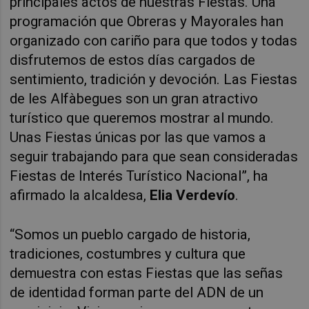
principales actos de nuestras Fiestas. Una
programación que Obreras y Mayorales han
organizado con cariño para que todos y todas
disfrutemos de estos días cargados de
sentimiento, tradición y devoción. Las Fiestas
de les Alfàbegues
son un gran atractivo
turístico que queremos mostrar al mundo.
Unas Fiestas únicas por las que vamos a
seguir trabajando para que sean consideradas
Fiestas de Interés Turístico Nacional”, ha
afirmado la alcaldesa,
Elia Verdevío
.
“Somos un pueblo cargado de historia,
tradiciones, costumbres y cultura que
demuestra con estas Fiestas que las señas
de identidad forman parte del ADN de un