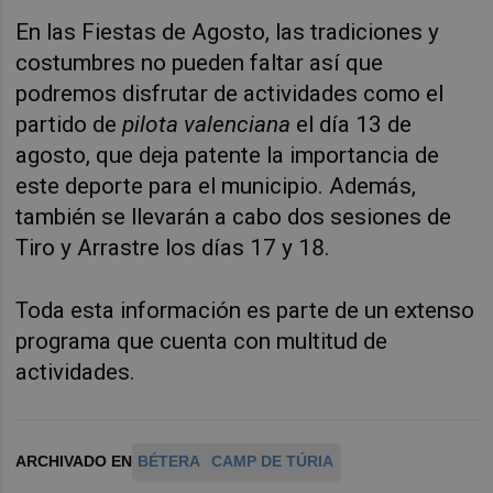
En las Fiestas de Agosto, las tradiciones y
costumbres no pueden faltar así que
podremos disfrutar de actividades como el
partido de
pilota valenciana
el día 13 de
agosto, que deja patente la importancia de
este deporte para el municipio. Además,
también se llevarán a cabo dos sesiones de
Tiro y Arrastre los días 17 y 18.
Toda esta información es parte de un extenso
programa que cuenta con multitud de
actividades.
ARCHIVADO EN
BÉTERA
CAMP DE TÚRIA