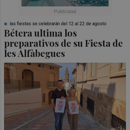
las fiestas se celebrarán del 12 al 22 de agosto
Bétera ultima los
preparativos de su Fiesta de
les Alfàbegues