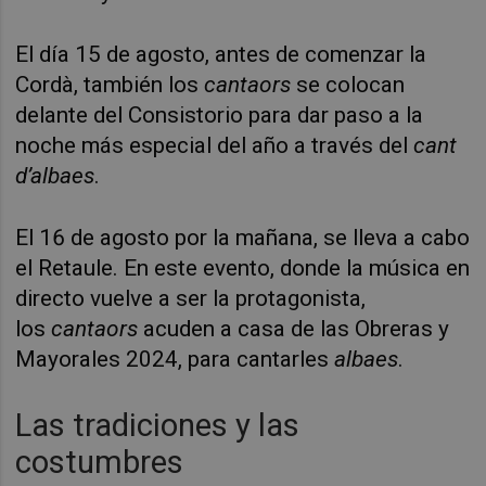
El día 15 de agosto, antes de comenzar la
Cordà, también los
cantaors
se colocan
delante del Consistorio para dar paso a la
noche más especial del año a través del
cant
d’albaes
.
El 16 de agosto por la mañana, se lleva a cabo
el Retaule. En este evento, donde la música en
directo vuelve a ser la protagonista,
los
cantaors
acuden a casa de las Obreras y
Mayorales 2024, para cantarles
albaes
.
Las tradiciones y las
costumbres