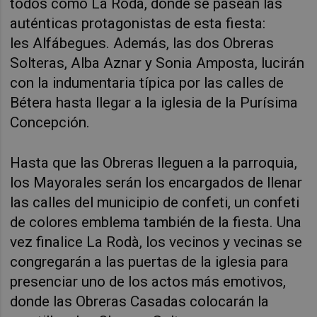
todos como La Rodà, donde se pasean las
auténticas protagonistas de esta fiesta:
les
Alfábegues. Además, las dos Obreras
Solteras, Alba Aznar y Sonia Amposta, lucirán
con la indumentaria típica por las calles de
Bétera hasta llegar a la iglesia de la Purísima
Concepción.
Hasta que las Obreras lleguen a la parroquia,
los Mayorales serán los encargados de llenar
las calles del municipio de confeti, un confeti
de colores emblema también de la fiesta. Una
vez finalice La Rodà, los vecinos y vecinas se
congregarán a las puertas de la iglesia para
presenciar uno de los actos más emotivos,
donde las Obreras Casadas colocarán la