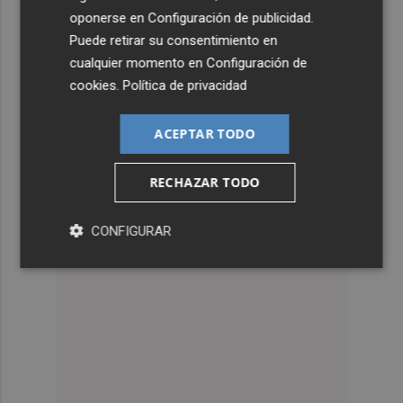
oponerse en
Configuración de publicidad
.
Puede retirar su consentimiento en
cualquier momento en
Configuración de
cookies
.
Política de privacidad
ACEPTAR TODO
RECHAZAR TODO
CONFIGURAR