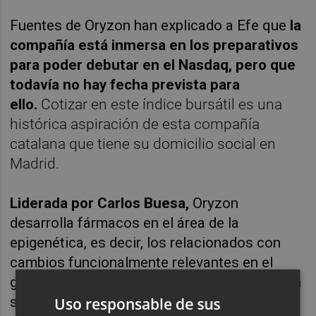
Fuentes de Oryzon han explicado a Efe que
la
compañía está inmersa en los preparativos
para poder debutar en el Nasdaq, pero que
todavía no hay fecha prevista para
ello.
Cotizar en este índice bursátil es una
histórica aspiración de esta compañía
catalana que tiene su domicilio social en
Madrid.
Liderada por Carlos Buesa,
Oryzon
desarrolla fármacos en el área de la
epigenética, es decir, los relacionados con
cambios funcionalmente relevantes en el
genoma que no implican modificaciones en la
secuencia de ADN.
Uso responsable de sus