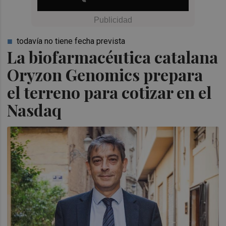
todavía no tiene fecha prevista
La biofarmacéutica catalana
Oryzon Genomics prepara
el terreno para cotizar en el
Nasdaq