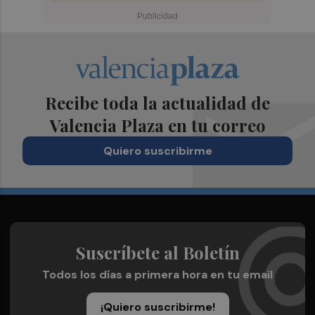
Recibe toda la actualidad de
Valencia Plaza en tu correo
Quiero suscribirme
Suscríbete al Boletín
Todos los días a primera hora en tu email
¡Quiero suscribirme!