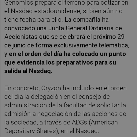
Genomics prepara el terreno para cotizar en
el Nasdaq estadounidense, si bien aún no
tiene fecha para ello.
La compañía ha
convocado una Junta General Ordinaria de
Accionistas que se celebrará el próximo 29
de junio de forma exclusivamente telemática,
y
e
n el orden del día ha colocado un punto
que evidencia los preparativos para su
salida al Nasdaq.
En concreto, Oryzon ha incluido en el orden
del día la delegación en el consejo de
administración de la facultad de solicitar la
admisión a negociación de las acciones de
la sociedad, a través de ADSs (American
Depositary Shares), en el Nasdaq.