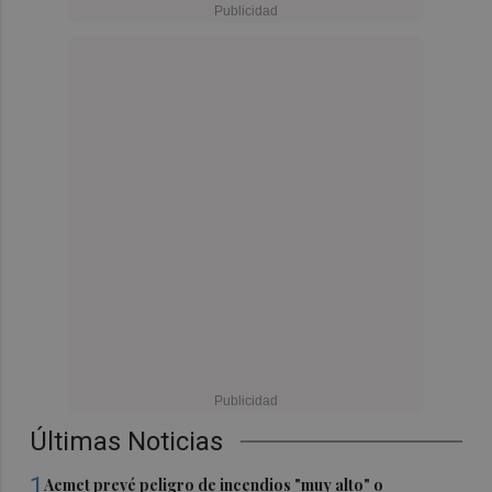
Últimas Noticias
1
Aemet prevé peligro de incendios "muy alto" o