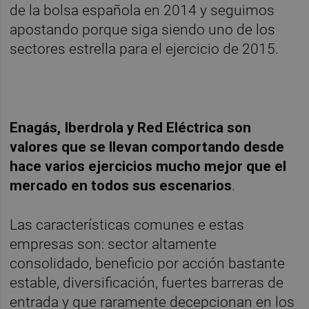
de la bolsa española en 2014 y seguimos
apostando porque siga siendo uno de los
sectores estrella para el ejercicio de 2015.
Enagás, Iberdrola y Red Eléctrica son
valores que se llevan comportando desde
hace varios ejercicios mucho mejor que el
mercado en todos sus escenarios
.
Las características comunes e estas
empresas son: sector altamente
consolidado, beneficio por acción bastante
estable, diversificación, fuertes barreras de
entrada y que raramente decepcionan en los