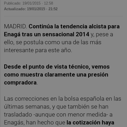
Publicado: 19/01/2015 ·
12:58
Actualizado: 19/01/2015 · 21:52
MADRID.
Continúa la tendencia alcista para
Enagá tras un sensacional 2014
y, pese a
ello, se postula como una de las más
interesante para este año.
Desde el punto de vista técnico, vemos
como muestra claramente una presión
compradora
.
Las correcciones en la bolsa española en las
últimas semanas, y que también se han
trasladado -aunque con menor medida- a
Enagás, han hecho que
la cotización haya