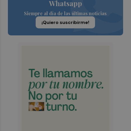
Whatsapp
Siempre al día de las últimas noticias
¡Quiero suscribirme!