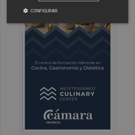
CONFIGURAR