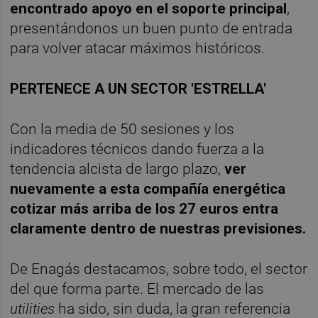
encontrado apoyo en el soporte principal
,
presentándonos un buen punto de entrada
para volver atacar máximos históricos.
PERTENECE A UN SECTOR 'ESTRELLA'
Con la media de 50 sesiones y los
indicadores técnicos dando fuerza a la
tendencia alcista de largo plazo,
ver
nuevamente a esta compañía energética
cotizar más arriba de los 27 euros entra
claramente dentro de nuestras previsiones.
De Enagás destacamos, sobre todo, el sector
del que forma parte. El mercado de las
utilities
ha sido, sin duda, la gran referencia