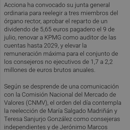
Acciona ha convocado su junta general
ordinaria para reelegir a tres miembros del
órgano rector, aprobar el reparto de un
dividendo de 5,65 euros pagadero el 9 de
julio, renovar a KPMG como auditor de las
cuentas hasta 2029, y elevar la
remuneración máxima para el conjunto de
los consejeros no ejecutivos de 1,7 a 2,2
millones de euros brutos anuales.
Según se desprende de una comunicación
con la Comisión Nacional del Mercado de
Valores (CNMV), el orden del día contempla
la reelección de María Salgado Madriñán y
Teresa Sanjurjo González como consejeras
independientes y de Jerónimo Marcos