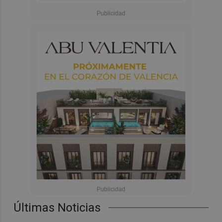
Últimas Noticias