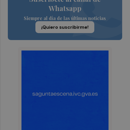
Whatsapp
Siempre al día de las últimas noticias
¡Quiero suscribirme!