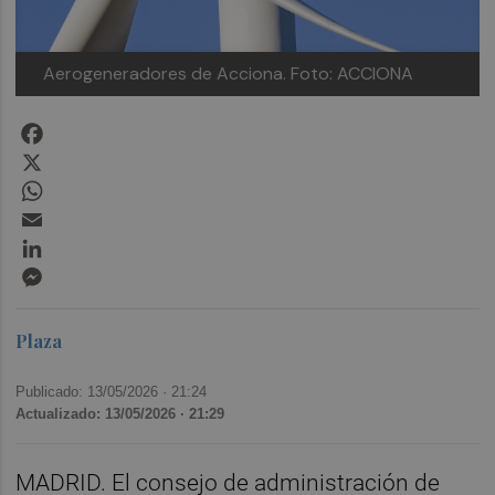
Aerogeneradores de Acciona.
Foto: ACCIONA
Facebook
X
WhatsApp
Email
LinkedIn
Messenger
Plaza
Publicado: 13/05/2026 ·
21:24
Actualizado: 13/05/2026 · 21:29
MADRID. El consejo de administración de