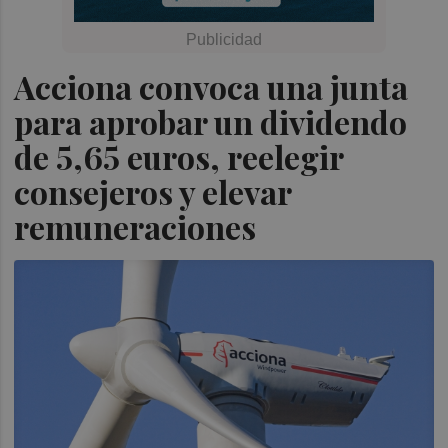
Acciona convoca una junta
para aprobar un dividendo
de 5,65 euros, reelegir
consejeros y elevar
remuneraciones