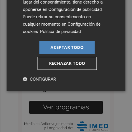
lugar del consentimiento; tiene derecho a
oponerse en
Configuración de publicidad
.
Puede retirar su consentimiento en
cualquier momento en
Configuración de
cookies
.
Política de privacidad
ACEPTAR TODO
RECHAZAR TODO
CONFIGURAR