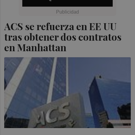
ACS se refuerza en EE UU
tras obtener dos contratos
en Manhattan