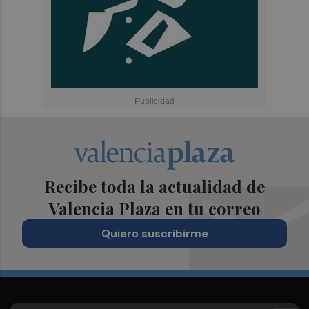
Recibe toda la actualidad de
Valencia Plaza en tu correo
Quiero suscribirme