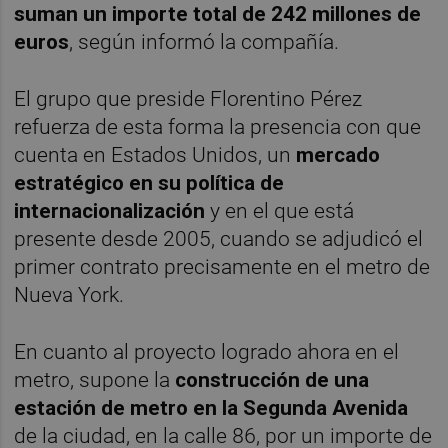
suman un importe total de 242 millones de
euros
, según informó la compañía.
El grupo que preside Florentino Pérez
refuerza de esta forma la presencia con que
cuenta en Estados Unidos, un
mercado
estratégico en su política de
internacionalización
y en el que está
presente desde 2005, cuando se adjudicó el
primer contrato precisamente en el metro de
Nueva York.
En cuanto al proyecto logrado ahora en el
metro, supone la
construcción de una
estación de metro en la Segunda Avenida
de la ciudad, en la calle 86, por un importe de