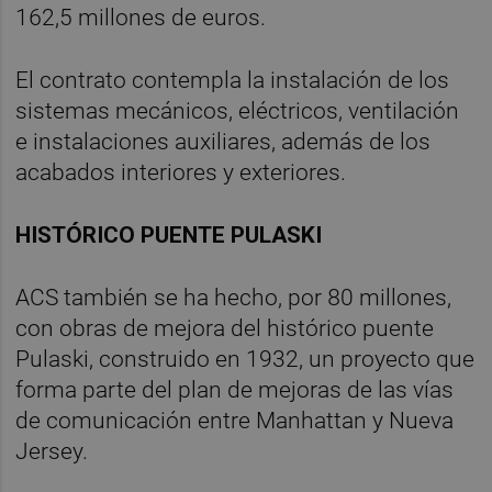
162,5 millones de euros.
El contrato contempla la instalación de los
sistemas mecánicos, eléctricos, ventilación
e instalaciones auxiliares, además de los
acabados interiores y exteriores.
HISTÓRICO PUENTE PULASKI
ACS también se ha hecho, por 80 millones,
con obras de mejora del histórico puente
Pulaski, construido en 1932, un proyecto que
forma parte del plan de mejoras de las vías
de comunicación entre Manhattan y Nueva
Jersey.