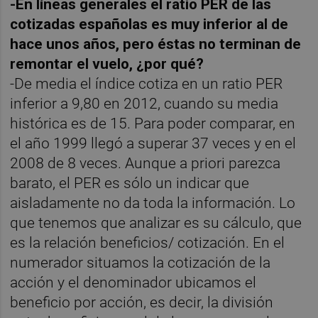
-En líneas generales el ratio PER de las
cotizadas españolas es muy inferior al de
hace unos años, pero éstas no terminan de
remontar el vuelo, ¿por qué?
-De media el índice cotiza en un ratio PER
inferior a 9,80 en 2012, cuando su media
histórica es de 15. Para poder comparar, en
el año 1999 llegó a superar 37 veces y en el
2008 de 8 veces. Aunque a priori parezca
barato, el PER es sólo un indicar que
aisladamente no da toda la información. Lo
que tenemos que analizar es su cálculo, que
es la relación beneficios/ cotización. En el
numerador situamos la cotización de la
acción y el denominador ubicamos el
beneficio por acción, es decir, la división