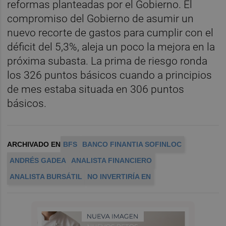
reformas planteadas por el Gobierno. El
compromiso del Gobierno de asumir un
nuevo recorte de gastos para cumplir con el
déficit del 5,3%, aleja un poco la mejora en la
próxima subasta. La prima de riesgo ronda
los 326 puntos básicos cuando a principios
de mes estaba situada en 306 puntos
básicos.
ARCHIVADO EN
BFS
BANCO FINANTIA SOFINLOC
ANDRÉS GADEA
ANALISTA FINANCIERO
ANALISTA BURSÁTIL
NO INVERTIRÍA EN