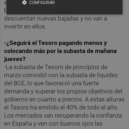
alejados de los bancos, que aunque estén
CONFIGURAR
baratos, los inversores internacionales
descuentan nuevas bajadas y no van a
invertir en ellos.
-¿Seguirá el Tesoro pagando menos y
colocando más por la subasta de mañana
jueves?
-La subasta de Tesoro de principios de
marzo coincidió con la subasta de liquidez
del BCE, lo que favoreció una fuerte
demanda y superar los propios objetivos del
gobierno en cuanto a precios. A estas alturas
el Tesoro ha emitido el 40% de todo el año.
Los mercados van recuperando la confianza
en España y ven con buenos ojos las