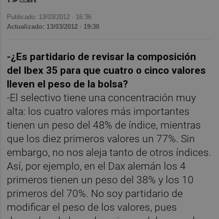
Publicado: 13/03/2012 ·
16:36
Actualizado: 13/03/2012 · 19:30
-¿Es partidario de revisar la composición
del Ibex 35 para que cuatro o cinco valores
lleven el peso de la bolsa?
-El selectivo tiene una concentración muy
alta: los cuatro valores más importantes
tienen un peso del 48% de índice, mientras
que los diez primeros valores un 77%. Sin
embargo, no nos aleja tanto de otros índices.
Así, por ejemplo, en el Dax alemán los 4
primeros tienen un peso del 38% y los 10
primeros del 70%. No soy partidario de
modificar el peso de los valores, pues