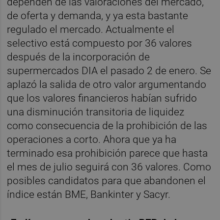
dependen de las valoraciones del mercado,
de oferta y demanda, y ya esta bastante
regulado el mercado. Actualmente el
selectivo está compuesto por 36 valores
después de la incorporación de
supermercados DIA el pasado 2 de enero. Se
aplazó la salida de otro valor argumentando
que los valores financieros habían sufrido
una disminución transitoria de liquidez
como consecuencia de la prohibición de las
operaciones a corto. Ahora que ya ha
terminado esa prohibición parece que hasta
el mes de julio seguirá con 36 valores. Como
posibles candidatos para que abandonen el
índice están BME, Bankinter y Sacyr.