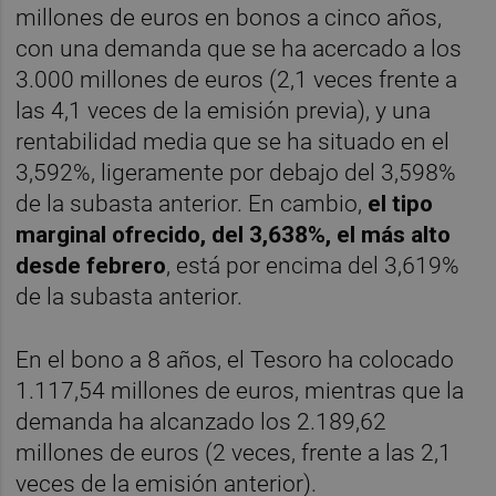
millones de euros en bonos a cinco años,
con una demanda que se ha acercado a los
3.000 millones de euros (2,1 veces frente a
las 4,1 veces de la emisión previa), y una
rentabilidad media que se ha situado en el
3,592%, ligeramente por debajo del 3,598%
de la subasta anterior. En cambio,
el tipo
marginal ofrecido, del 3,638%, el más alto
desde febrero
, está por encima del 3,619%
de la subasta anterior.
En el bono a 8 años, el Tesoro ha colocado
1.117,54 millones de euros, mientras que la
demanda ha alcanzado los 2.189,62
millones de euros (2 veces, frente a las 2,1
veces de la emisión anterior).