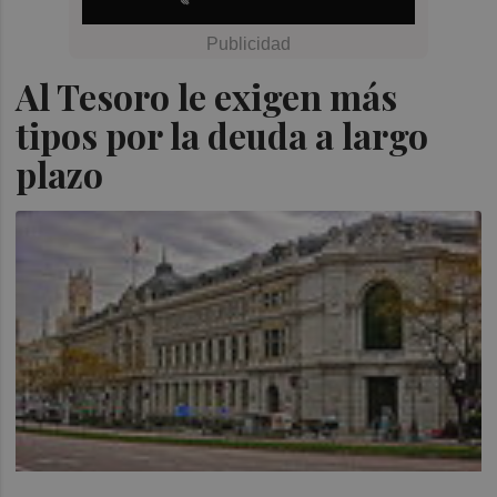
Al Tesoro le exigen más
tipos por la deuda a largo
plazo