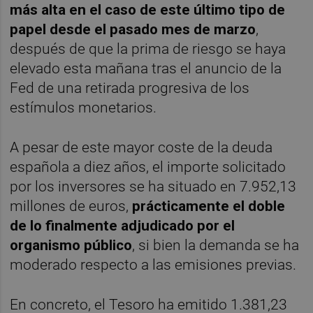
más alta en el caso de este último tipo de
papel desde el pasado mes de marzo
,
después de que la prima de riesgo se haya
elevado esta mañana tras el anuncio de la
Fed de una retirada progresiva de los
estímulos monetarios.
A pesar de este mayor coste de la deuda
española a diez años, el importe solicitado
por los inversores se ha situado en 7.952,13
millones de euros,
prácticamente el doble
de lo finalmente adjudicado por el
organismo público
, si bien la demanda se ha
moderado respecto a las emisiones previas.
En concreto, el Tesoro ha emitido 1.381,23