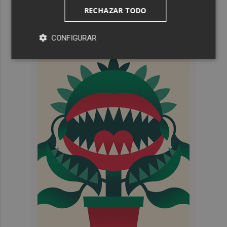
RECHAZAR TODO
CONFIGURAR