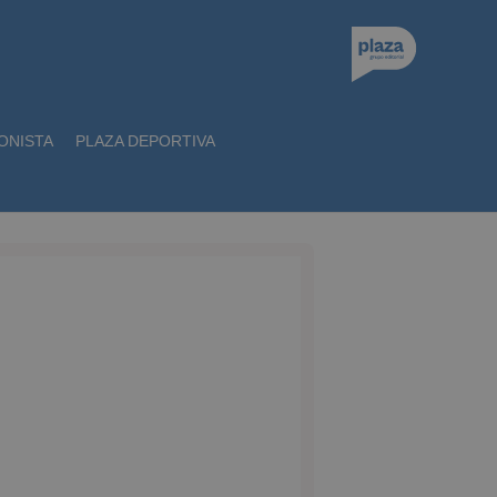
ONISTA
PLAZA DEPORTIVA