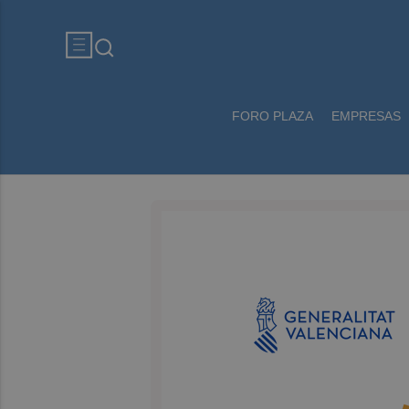
FORO PLAZA
EMPRESAS