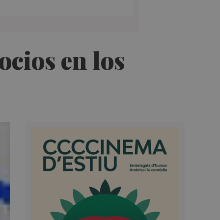
ocios en los