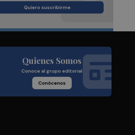
Quiero suscribirme
Quienes Somos
Conoce al grupo editorial
Conócenos