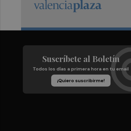
Suscríbete al Boletín
Todos los días a primera hora en tu email
¡Quiero suscribirme!