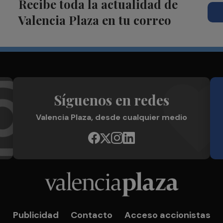
Recibe toda la actualidad de
Valencia Plaza en tu correo
Síguenos en redes
Valencia Plaza, desde cualquier medio
Publicidad
Contacto
Acceso accionistas