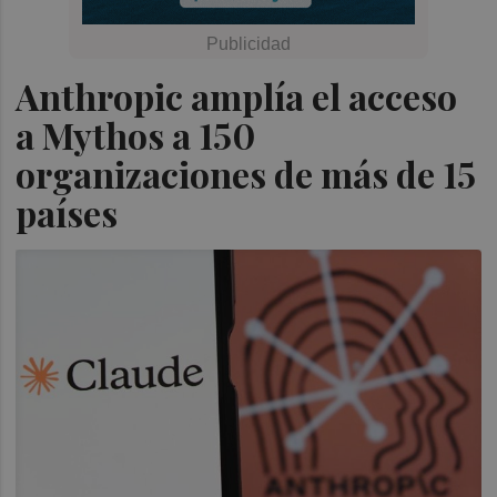
Anthropic amplía el acceso
a Mythos a 150
organizaciones de más de 15
países