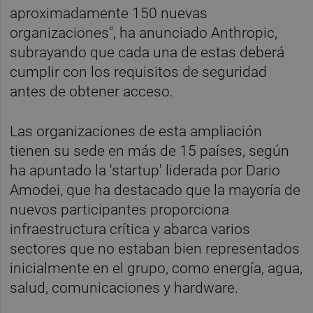
aproximadamente 150 nuevas
organizaciones", ha anunciado Anthropic,
subrayando que cada una de estas deberá
cumplir con los requisitos de seguridad
antes de obtener acceso.
Las organizaciones de esta ampliación
tienen su sede en más de 15 países, según
ha apuntado la 'startup' liderada por Dario
Amodei, que ha destacado que la mayoría de
nuevos participantes proporciona
infraestructura crítica y abarca varios
sectores que no estaban bien representados
inicialmente en el grupo, como energía, agua,
salud, comunicaciones y hardware.