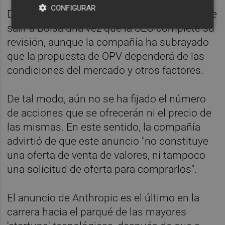
CONFIGURAR
De este modo, Anthropic tendría la opción de
salir a Bolsa una vez que la SEC complete su
revisión, aunque la compañía ha subrayado
que la propuesta de OPV dependerá de las
condiciones del mercado y otros factores.
De tal modo, aún no se ha fijado el número
de acciones que se ofrecerán ni el precio de
las mismas. En este sentido, la compañía
advirtió de que este anuncio "no constituye
una oferta de venta de valores, ni tampoco
una solicitud de oferta para comprarlos".
El anuncio de Anthropic es el último en la
carrera hacia el parqué de las mayores