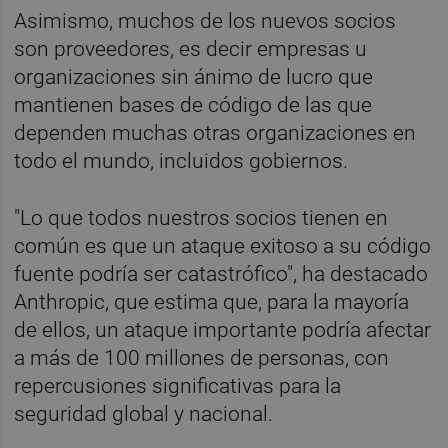
Asimismo, muchos de los nuevos socios
son proveedores, es decir empresas u
organizaciones sin ánimo de lucro que
mantienen bases de código de las que
dependen muchas otras organizaciones en
todo el mundo, incluidos gobiernos.
"Lo que todos nuestros socios tienen en
común es que un ataque exitoso a su código
fuente podría ser catastrófico", ha destacado
Anthropic, que estima que, para la mayoría
de ellos, un ataque importante podría afectar
a más de 100 millones de personas, con
repercusiones significativas para la
seguridad global y nacional.