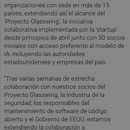
organizaciones con sede en más de 15
países, extendiendo así el alcance del
'Proyecto Glasswing', la iniciativa
colaborativa implementada por la 'startup'
desde principios de abril junto con 50 socios
iniciales con acceso preferente al modelo de
IA, incluyendo las autoridades
estadounidenses y empresas del país.
"Tras varias semanas de estrecha
colaboración con nuestros socios del
Proyecto Glasswing, la industria de la
seguridad, los responsables del
mantenimiento de software de código
abierto y el Gobierno de EEUU, estamos
extendiendo la colaboración a