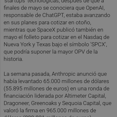
'startups' tecnológicas, después de que a
finales de mayo se conociera que OpenAI,
responsable de ChatGPT, estaba avanzando
en sus planes para cotizar en otoño,
mientras que SpaceX publicó también en
mayo el folleto para cotizar en el Nasdaq de
Nueva York y Texas bajo el símbolo 'SPCX',
que podría suponer la mayor OPV de la
historia.
La semana pasada, Anthropic anunció que
había levantado 65.000 millones de dólares
(55.895 millones de euros) en una ronda de
financiación liderada por Altimeter Capital,
Dragoneer, Greenoaks y Sequoia Capital, que
valoró la firma en 965.000 millones de