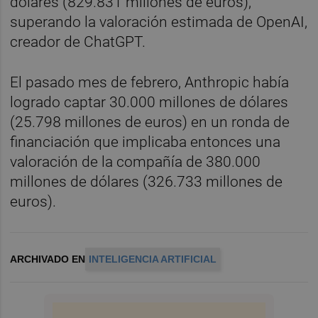
dólares (829.831 millones de euros),
superando la valoración estimada de OpenAI,
creador de ChatGPT.
El pasado mes de febrero, Anthropic había
logrado captar 30.000 millones de dólares
(25.798 millones de euros) en un ronda de
financiación que implicaba entonces una
valoración de la compañía de 380.000
millones de dólares (326.733 millones de
euros).
ARCHIVADO EN
INTELIGENCIA ARTIFICIAL