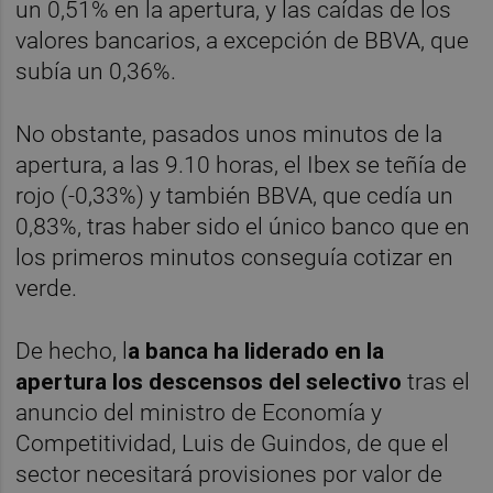
un 0,51% en la apertura, y las caídas de los
valores bancarios, a excepción de BBVA, que
subía un 0,36%.
No obstante, pasados unos minutos de la
apertura, a las 9.10 horas, el Ibex se teñía de
rojo (-0,33%) y también BBVA, que cedía un
0,83%, tras haber sido el único banco que en
los primeros minutos conseguía cotizar en
verde.
De hecho, l
a banca ha liderado en la
apertura los descensos del selectivo
tras el
anuncio del ministro de Economía y
Competitividad, Luis de Guindos, de que el
sector necesitará provisiones por valor de