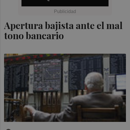
Apertura bajista ante el mal
tono bancario