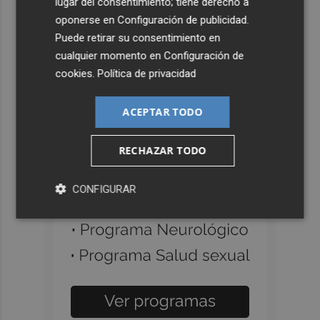
lugar del consentimiento; tiene derecho a
oponerse en
Configuración de publicidad
.
Puede retirar su consentimiento en
cualquier momento en
Configuración de
cookies
.
Política de privacidad
ACEPTAR TODO
RECHAZAR TODO
CONFIGURAR