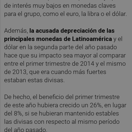
de interés muy bajos en monedas claves
para el grupo, como el euro, la libra o el dólar.
Además,
la acusada depreciación de las
principales monedas de Latinoamérica
y el
dólar en la segunda parte del año pasado
hace que su impacto sea mayor al comparar
entre el primer trimestre de 2014 y el mismo
de 2013, que era cuando más fuertes
estaban estas divisas.
De hecho, el beneficio del primer trimestre
de este año hubiera crecido un 26%, en lugar
del 8%, si se hubieran mantenido estables
las divisas con respecto al mismo período
del año pasado.