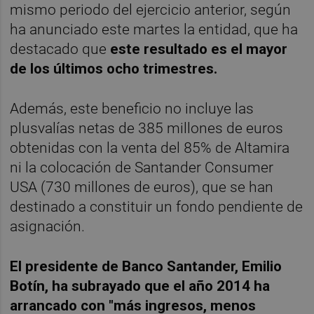
mismo periodo del ejercicio anterior, según
ha anunciado este martes la entidad, que ha
destacado que
este resultado es el mayor
de los últimos ocho trimestres.
Además, este beneficio no incluye las
plusvalías netas de 385 millones de euros
obtenidas con la venta del 85% de Altamira
ni la colocación de Santander Consumer
USA (730 millones de euros), que se han
destinado a constituir un fondo pendiente de
asignación.
El presidente de Banco Santander, Emilio
Botín, ha subrayado que el año 2014 ha
arrancado con "más ingresos, menos