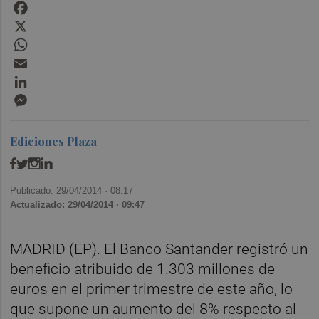
Facebook
X
WhatsApp
Email
LinkedIn
Messenger
Ediciones Plaza
Publicado: 29/04/2014 ·
08:17
Actualizado: 29/04/2014 · 09:47
MADRID (EP). El Banco Santander registró un
beneficio atribuido de 1.303 millones de
euros en el primer trimestre de este año, lo
que supone un aumento del 8% respecto al