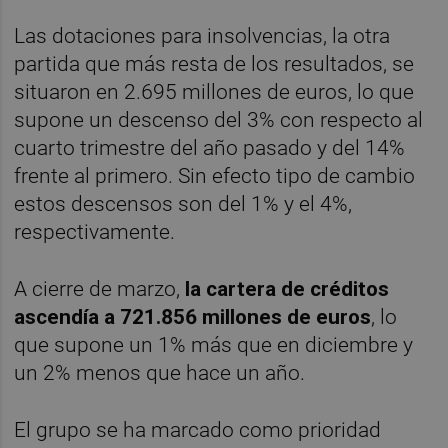
Las dotaciones para insolvencias, la otra
partida que más resta de los resultados, se
situaron en 2.695 millones de euros, lo que
supone un descenso del 3% con respecto al
cuarto trimestre del año pasado y del 14%
frente al primero. Sin efecto tipo de cambio
estos descensos son del 1% y el 4%,
respectivamente.
A cierre de marzo,
la cartera de créditos
ascendía a 721.856 millones de euros
, lo
que supone un 1% más que en diciembre y
un 2% menos que hace un año.
El grupo se ha marcado como prioridad