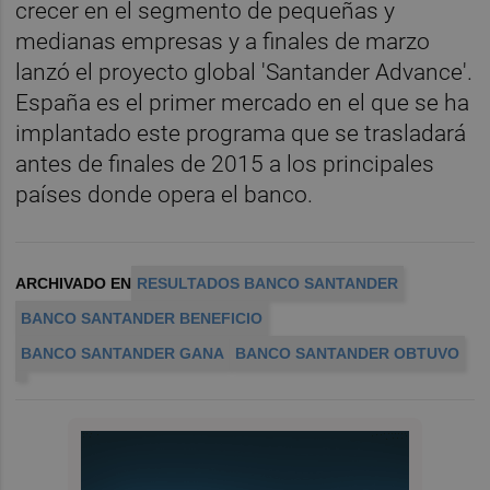
crecer en el segmento de pequeñas y
medianas empresas y a finales de marzo
lanzó el proyecto global 'Santander Advance'.
España es el primer mercado en el que se ha
implantado este programa que se trasladará
antes de finales de 2015 a los principales
países donde opera el banco.
ARCHIVADO EN
RESULTADOS BANCO SANTANDER
BANCO SANTANDER BENEFICIO
BANCO SANTANDER GANA
BANCO SANTANDER OBTUVO