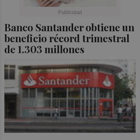
Banco Santander obtiene un
beneficio récord trimestral
de 1.303 millones