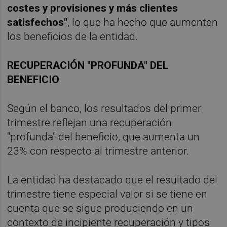
costes y provisiones y más clientes
satisfechos"
, lo que ha hecho que aumenten
los beneficios de la entidad.
RECUPERACIÓN "PROFUNDA" DEL
BENEFICIO
Según el banco, los resultados del primer
trimestre reflejan una recuperación
"profunda" del beneficio, que aumenta un
23% con respecto al trimestre anterior.
La entidad ha destacado que el resultado del
trimestre tiene especial valor si se tiene en
cuenta que se sigue produciendo en un
contexto de incipiente recuperación y tipos