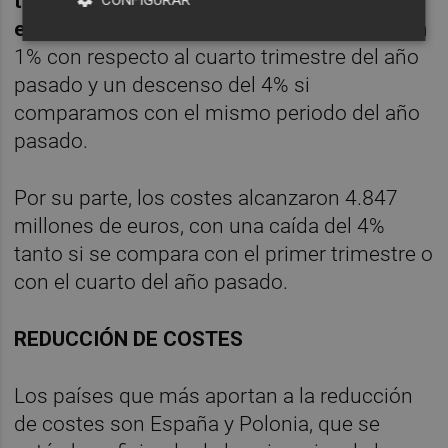
trimestre de 2014 en 9.323 millones de
CONFIGURAR
euros
, lo que supone un aumento de casi un
1% con respecto al cuarto trimestre del año
pasado y un descenso del 4% si
comparamos con el mismo periodo del año
pasado.
Por su parte, los costes alcanzaron 4.847
millones de euros, con una caída del 4%
tanto si se compara con el primer trimestre o
con el cuarto del año pasado.
REDUCCIÓN DE COSTES
Los países que más aportan a la reducción
de costes son España y Polonia, que se