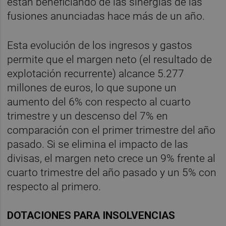
están beneficiando de las sinergias de las
fusiones anunciadas hace más de un año.
Esta evolución de los ingresos y gastos
permite que el margen neto (el resultado de
explotación recurrente) alcance 5.277
millones de euros, lo que supone un
aumento del 6% con respecto al cuarto
trimestre y un descenso del 7% en
comparación con el primer trimestre del año
pasado. Si se elimina el impacto de las
divisas, el margen neto crece un 9% frente al
cuarto trimestre del año pasado y un 5% con
respecto al primero.
DOTACIONES PARA INSOLVENCIAS