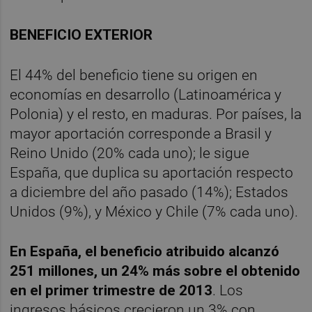
BENEFICIO EXTERIOR
El 44% del beneficio tiene su origen en
economías en desarrollo (Latinoamérica y
Polonia) y el resto, en maduras. Por países, la
mayor aportación corresponde a Brasil y
Reino Unido (20% cada uno); le sigue
España, que duplica su aportación respecto
a diciembre del año pasado (14%); Estados
Unidos (9%), y México y Chile (7% cada uno).
En España, el beneficio atribuido alcanzó
251 millones, un 24% más sobre el obtenido
en el primer trimestre de 2013
. Los
ingresos básicos crecieron un 3% con