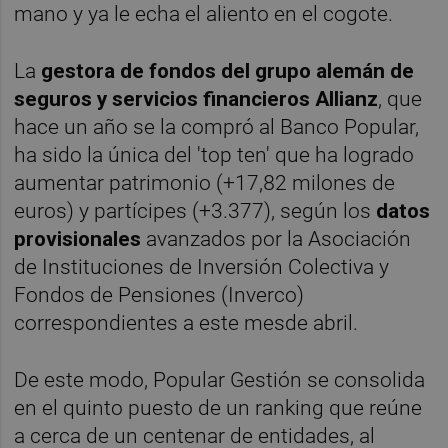
mano y ya le echa el aliento en el cogote.
La
gestora de fondos del grupo alemán de
seguros y servicios financieros Allianz
, que
hace un año se la compró al Banco Popular,
ha sido la única del 'top ten' que ha logrado
aumentar patrimonio (+17,82 milones de
euros) y partícipes (+3.377), según los
datos
provisionales
avanzados por la Asociación
de Instituciones de Inversión Colectiva y
Fondos de Pensiones (Inverco)
correspondientes a este mesde abril.
De este modo, Popular Gestión se consolida
en el quinto puesto de un ranking que reúne
a cerca de un centenar de entidades, al