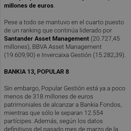
millones de euros
.
Pese a todo se mantuvo en el cuarto puesto
de un ranking que continúa liderado por
Santander Asset Management
(20.727,45
millones), BBVA Asset Management
(19.609,90) e Invercaixa Gestión (15.282,39).
BANKIA 13, POPULAR 8
Sin embargo, Popular Gestión está ya a poco
menos de 318 millones de euros
patrimoniales de alcanzar a Bankia Fondos,
mientras que sólo le separan 12.554
partícipes. Además, según los datos
definitivos del pasado mes de marzo de la