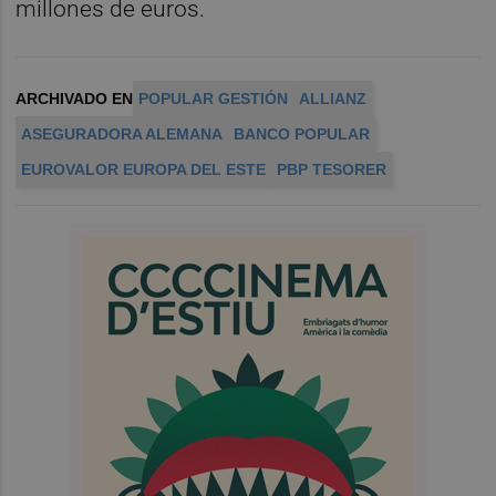
millones de euros.
ARCHIVADO EN
POPULAR GESTIÓN
ALLIANZ
ASEGURADORA ALEMANA
BANCO POPULAR
EUROVALOR EUROPA DEL ESTE
PBP TESORER