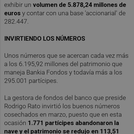
exhibir un
volumen de 5.878,24 millones de
euros
y contar con una base 'accionarial' de
282.447.
INVIRTIENDO LOS NÚMEROS
Unos números que se acercan cada vez más
a los 6.195,92 millones del patrimonio que
maneja Bankia Fondos y todavía más a los
295.001 partícipes.
La gestora de fondos del banco que preside
Rodrigo Rato invirtió los buenos números
cosechados en marzo, puesto que en esta
ocasión
1.771 partícipes abandonaron la
nave y el patrimonio se redujo en 113,51