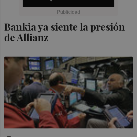
Bankia ya siente la presión
de Allianz