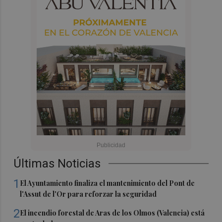
Últimas Noticias
1
El Ayuntamiento finaliza el mantenimiento del Pont de
l'Assut de l'Or para reforzar la seguridad
2
El incendio forestal de Aras de los Olmos (Valencia) está