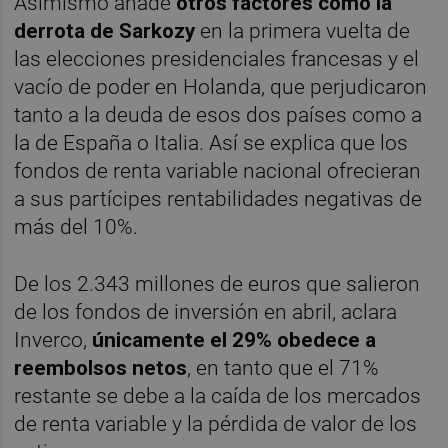
Asimismo añade
otros factores como la
derrota de Sarkozy
en la primera vuelta de
las elecciones presidenciales francesas y el
vacío de poder en Holanda, que perjudicaron
tanto a la deuda de esos dos países como a
la de España o Italia. Así se explica que los
fondos de renta variable nacional ofrecieran
a sus partícipes rentabilidades negativas de
más del 10%.
De los 2.343 millones de euros que salieron
de los fondos de inversión en abril, aclara
Inverco,
únicamente el 29% obedece a
reembolsos netos
, en tanto que el 71%
restante se debe a la caída de los mercados
de renta variable y la pérdida de valor de los