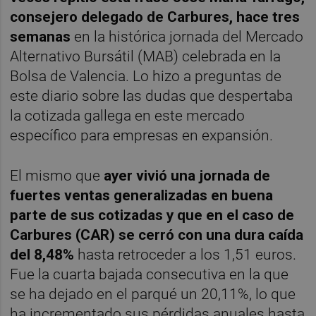
consejero delegado de Carbures, hace tres
semanas
en la histórica jornada del Mercado
Alternativo Bursátil (MAB) celebrada en la
Bolsa de Valencia. Lo hizo a preguntas de
este diario sobre las dudas que despertaba
la cotizada gallega en este mercado
específico para empresas en expansión.
El mismo que
ayer vivió una jornada de
fuertes ventas generalizadas en buena
parte de sus cotizadas y que en el caso de
Carbures (CAR) se cerró con una dura caída
del 8,48%
hasta retroceder a los 1,51 euros.
Fue la cuarta bajada consecutiva en la que
se ha dejado en el parqué un 20,11%, lo que
ha incrementado sus pérdidas anuales hasta