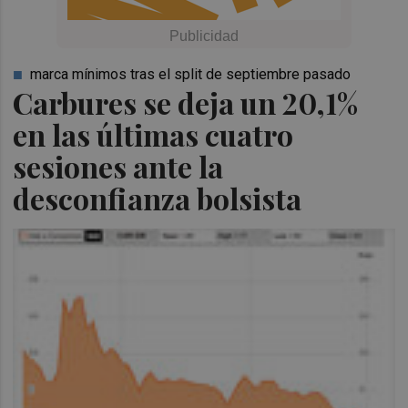
marca mínimos tras el split de septiembre pasado
Carbures se deja un 20,1%
en las últimas cuatro
sesiones ante la
desconfianza bolsista