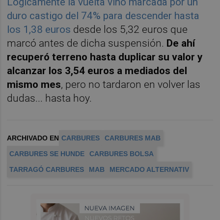
Lógicamente la vuelta vino marcada por un
duro castigo del 74% para descender hasta
los 1,38 euros
desde los 5,32 euros que
marcó antes de dicha suspensión.
De ahí
recuperó terreno hasta duplicar su valor y
alcanzar los 3,54 euros a mediados del
mismo mes
, pero no tardaron en volver las
dudas... hasta hoy.
ARCHIVADO EN
CARBURES
CARBURES MAB
CARBURES SE HUNDE
CARBURES BOLSA
TARRAGÓ CARBURES
MAB
MERCADO ALTERNATIV