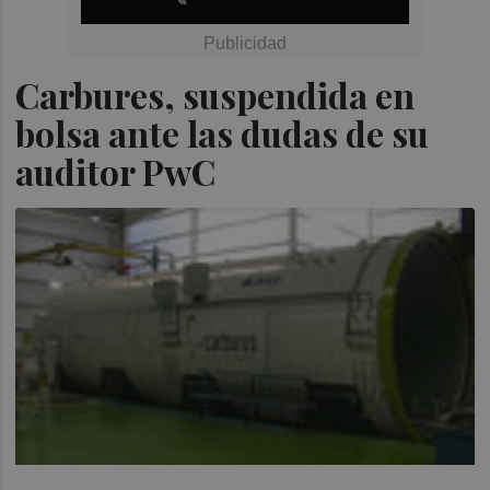
Carbures, suspendida en
bolsa ante las dudas de su
auditor PwC