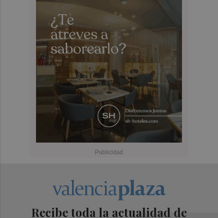
Recibe toda la actualidad de