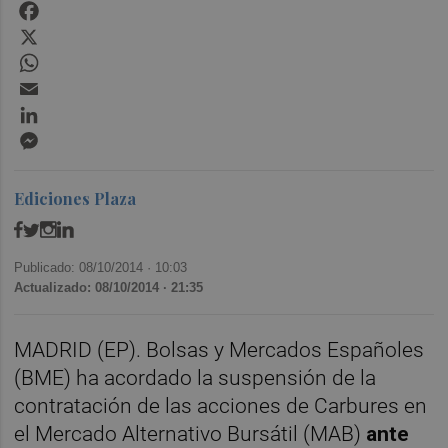
Facebook
X
WhatsApp
Email
LinkedIn
Messenger
Ediciones Plaza
Publicado: 08/10/2014 ·
10:03
Actualizado: 08/10/2014 · 21:35
MADRID (EP). Bolsas y Mercados Españoles
(BME) ha acordado la suspensión de la
contratación de las acciones de Carbures en
el Mercado Alternativo Bursátil (MAB)
ante