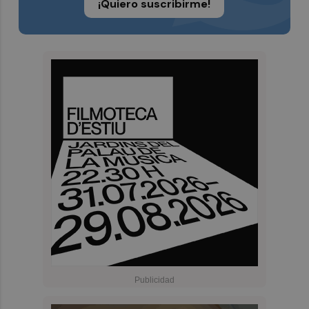
¡Quiero suscribirme!