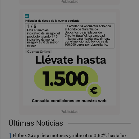
Últimas Noticias
1
El Ibex 35 aprieta motores y sube otro 0,62%, hasta los