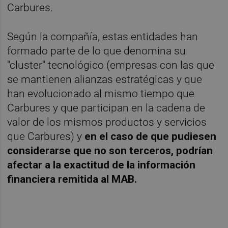
Carbures.
Según la compañía, estas entidades han
formado parte de lo que denomina su
"cluster" tecnológico (empresas con las que
se mantienen alianzas estratégicas y que
han evolucionado al mismo tiempo que
Carbures y que participan en la cadena de
valor de los mismos productos y servicios
que Carbures) y
en el caso de que pudiesen
considerarse que no son terceros, podrían
afectar a la exactitud de la información
financiera remitida al MAB.