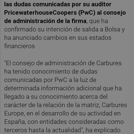
las dudas comunicadas por su auditor
PricewaterhouseCoopers (PwC) al consejo
de administración de la firma
, que ha
confirmado su intención de salida a Bolsa y
ha anunciado cambios en sus estados
financieros
"El consejo de administración de Carbures
ha tenido conocimiento de dudas
comunicadas por PwC a la luz de
determinada información adicional que ha
llegado a su conocimiento acerca del
carácter de la relación de la matriz, Carbures
Europe, en el desarrollo de su actividad en
España, con entidades consideradas como
terceros hasta la actualidad", ha explicado