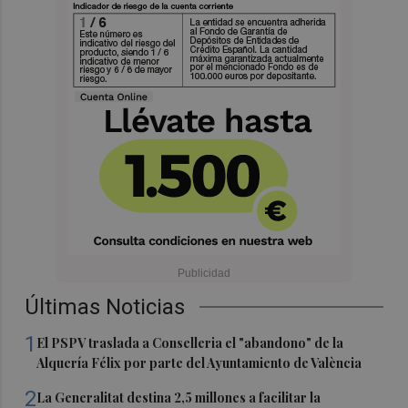
Últimas Noticias
1
El PSPV traslada a Conselleria el "abandono" de la
Alquería Félix por parte del Ayuntamiento de València
2
La Generalitat destina 2,5 millones a facilitar la