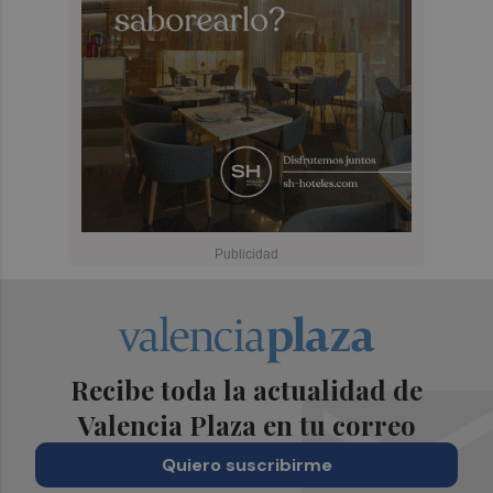
Recibe toda la actualidad de
Valencia Plaza en tu correo
Quiero suscribirme