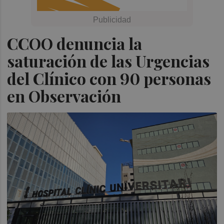
CCOO denuncia la
saturación de las Urgencias
del Clínico con 90 personas
en Observación