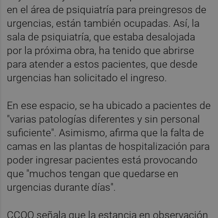
en el área de psiquiatría para preingresos de
urgencias, están también ocupadas. Así, la
sala de psiquiatría, que estaba desalojada
por la próxima obra, ha tenido que abrirse
para atender a estos pacientes, que desde
urgencias han solicitado el ingreso.
En ese espacio, se ha ubicado a pacientes de
"varias patologías diferentes y sin personal
suficiente". Asimismo, afirma que la falta de
camas en las plantas de hospitalización para
poder ingresar pacientes está provocando
que "muchos tengan que quedarse en
urgencias durante días".
CCOO señala que la estancia en observación