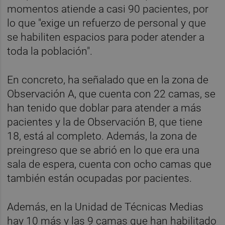
momentos atiende a casi 90 pacientes, por
lo que "exige un refuerzo de personal y que
se habiliten espacios para poder atender a
toda la población".
En concreto, ha señalado que en la zona de
Observación A, que cuenta con 22 camas, se
han tenido que doblar para atender a más
pacientes y la de Observación B, que tiene
18, está al completo. Además, la zona de
preingreso que se abrió en lo que era una
sala de espera, cuenta con ocho camas que
también están ocupadas por pacientes.
Además, en la Unidad de Técnicas Medias
hay 10 más y las 9 camas que han habilitado