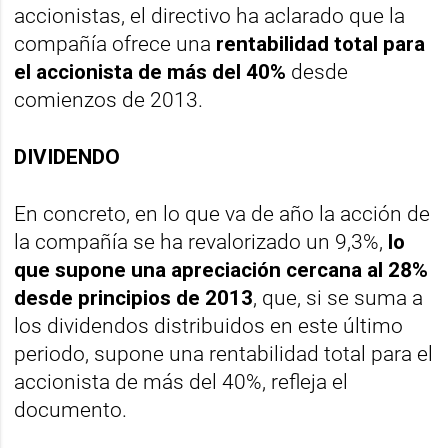
accionistas, el directivo ha aclarado que la
compañía ofrece una
rentabilidad total para
el accionista de más del 40%
desde
comienzos de 2013.
DIVIDENDO
En concreto, en lo que va de año la acción de
la compañía se ha revalorizado un 9,3%,
lo
que supone una apreciación cercana al 28%
desde principios de 2013
, que, si se suma a
los dividendos distribuidos en este último
periodo, supone una rentabilidad total para el
accionista de más del 40%, refleja el
documento.