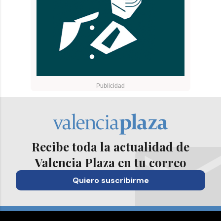
Recibe toda la actualidad de
Valencia Plaza en tu correo
Quiero suscribirme