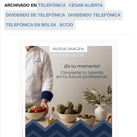
ARCHIVADO EN
TELEFÓNICA
CÉSAR ALIERTA
DIVIDENDO DE TELEFÓNICA
DIVIDENDO TELEFÓNICA
TELEFÓNICA EN BOLSA
ACCIO