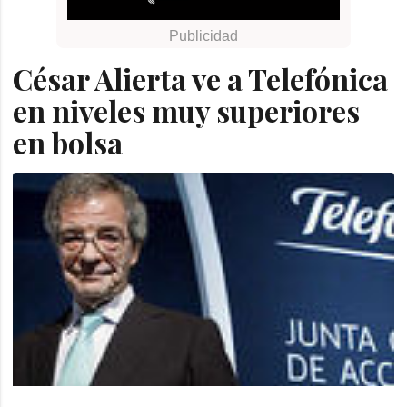
César Alierta ve a Telefónica
en niveles muy superiores
en bolsa