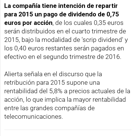
La compañía tiene intención de repartir
para 2015 un pago de dividendo de 0,75
euros por acción
, de los cuales 0,35 euros
serán distribuidos en el cuarto trimestre de
2015, bajo la modalidad de 'scrip dividend' y
los 0,40 euros restantes serán pagados en
efectivo en el segundo trimestre de 2016.
Alierta señala en el discurso que la
retribución para 2015 supone una
rentabilidad del 5,8% a precios actuales de la
acción, lo que implica la mayor rentabilidad
entre las grandes compañías de
telecomunicaciones.