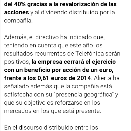
del 40% gracias a la revalorización de las
acciones
y al dividendo distribuido por la
compañía.
Además, el directivo ha indicado que,
teniendo en cuenta que este año los
resultados recurrentes de Telefónica serán
positivos,
la empresa cerrará el ejercicio
con un beneficio por acción de un euro,
frente a los 0,61 euros de 2014
. Alierta ha
señalado además que la compañía está
satisfecha con su "presencia geográfica" y
que su objetivo es reforzarse en los
mercados en los que está presente.
En el discurso distribuido entre los