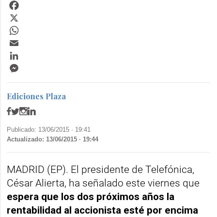
Facebook
X
WhatsApp
Email
LinkedIn
Messenger
Ediciones Plaza
Publicado: 13/06/2015 ·
19:41
Actualizado: 13/06/2015 · 19:44
MADRID (EP). El presidente de Telefónica,
César Alierta, ha señalado este viernes que
espera que los dos próximos años la
rentabilidad al accionista esté por encima