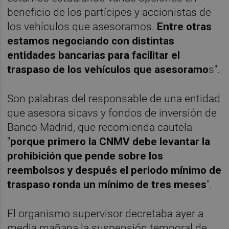
beneficio de los partícipes y accionistas de
los vehículos que asesoramos.
Entre otras
estamos negociando con distintas
entidades bancarias para facilitar el
traspaso de los vehículos que asesoramo
s".
Son palabras del responsable de una entidad
que asesora sicavs y fondos de inversión de
Banco Madrid, que recomienda cautela
"
porque primero la CNMV debe levantar la
prohibición que pende sobre los
reembolsos y después el periodo mínimo de
traspaso ronda un mínimo de tres meses
".
El organismo supervisor decretaba ayer a
media mañana la suspensión temporal de