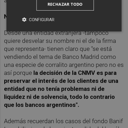
añade.
RECHAZAR TODO
NO ES UN CORRALITO ARGENTINO
CONFIGURAR
Desde una entidad extranjera -tampoco
quiere desvelar su nombre ni el de la firma
que representa- tienen claro que "se está
vendiendo el tema de Banco Madrid como
una especie de corralito argentino pero no es
así porque
la decisión de la CNMV es para
preservar el interés de los clientes de una
entidad que no tenía problemas ni de
liquidez ni de solvencia, todo lo contrario
que los bancos argentinos".
Además recuerdan los casos del fondo Banif