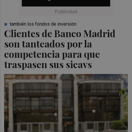
también los fondos de inversión
Clientes de Banco Madrid
son tanteados por la
competencia para que
traspasen sus sicavs