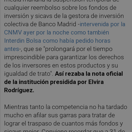
cualquier reembolso sobre los fondos de
inversión y sicavs de la gestora de inversión
colectiva de Banco Madrid -
intervenida por la
CNMV ayer por la noche como también
Interdin Bolsa como había pedido horas
antes
-, que se "prolongará por el tiempo
imprescindible para garantizar los derechos
de los inversores en estos productos y su
igualdad de trato".
Así rezaba la nota oficial
de la institución presidida por Elvira
Rodríguez.
Mientras tanto la competencia no ha tardado
mucho en afilar sus garras para tratar de
lograr el traspaso de cuantos más fondos y
sicavs mejor. Conviene recordar que a 31 de