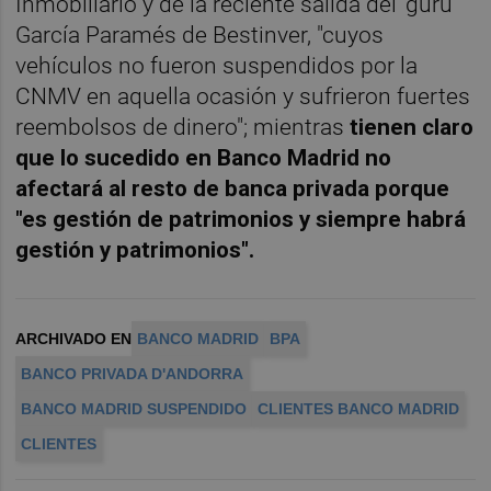
Inmobiliario y de la reciente salida del 'gurú'
García Paramés de Bestinver, "cuyos
vehículos no fueron suspendidos por la
CNMV en aquella ocasión y sufrieron fuertes
reembolsos de dinero"; mientras
tienen claro
que lo sucedido en Banco Madrid no
afectará al resto de banca privada porque
"es gestión de patrimonios y siempre habrá
gestión y patrimonios".
ARCHIVADO EN
BANCO MADRID
BPA
BANCO PRIVADA D'ANDORRA
BANCO MADRID SUSPENDIDO
CLIENTES BANCO MADRID
CLIENTES