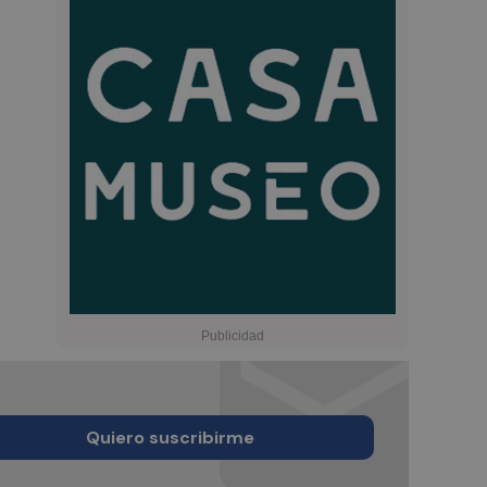
Quiero suscribirme