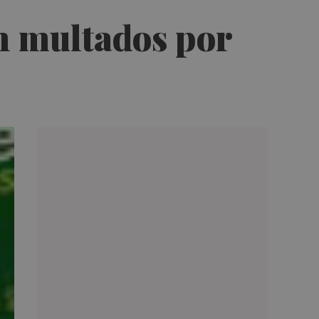
on multados por