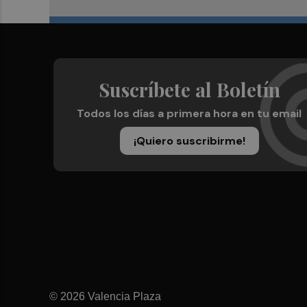
Suscríbete al Boletín
Todos los días a primera hora en tu email
¡Quiero suscribirme!
© 2026 Valencia Plaza