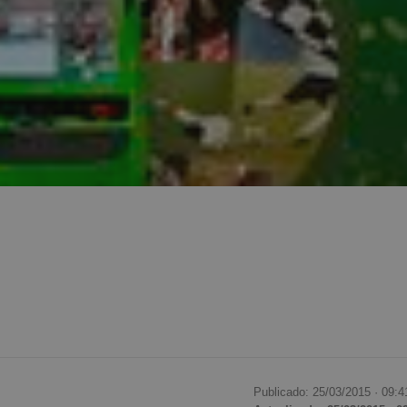
Publicado: 25/03/2015 ·
09:4