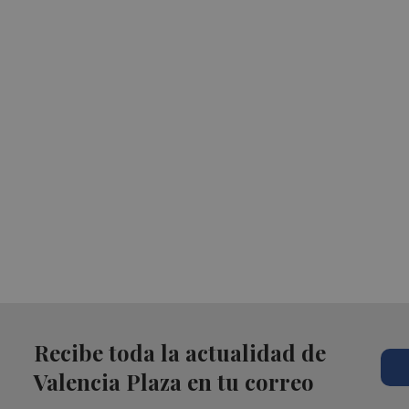
Recibe toda la actualidad de
Valencia Plaza en tu correo