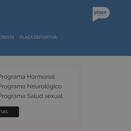
ONISTA
PLAZA DEPORTIVA