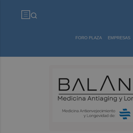
FORO PLAZA
EMPRESAS