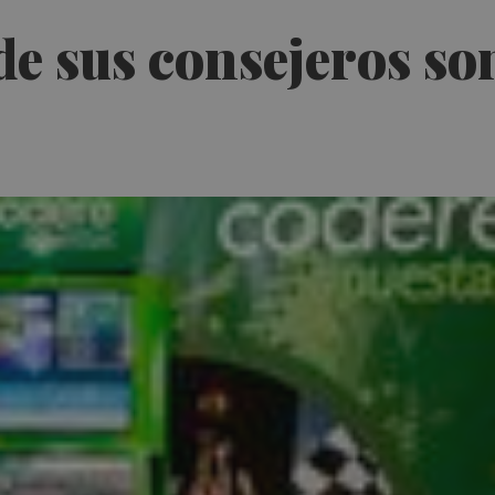
de sus consejeros s