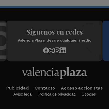
Síguenos en redes
Valencia Plaza, desde cualquier medio
Publicidad
Contacto
Acceso accionistas
Aviso legal
Política de privacidad
Cookies