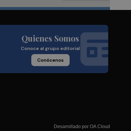
Quienes Somos
Conoce al grupo editorial
Conócenos
Desarrollado por
OA Cloud