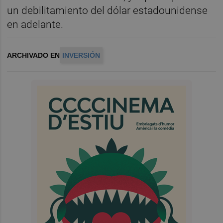
un debilitamiento del dólar estadounidense
en adelante.
ARCHIVADO EN
INVERSIÓN