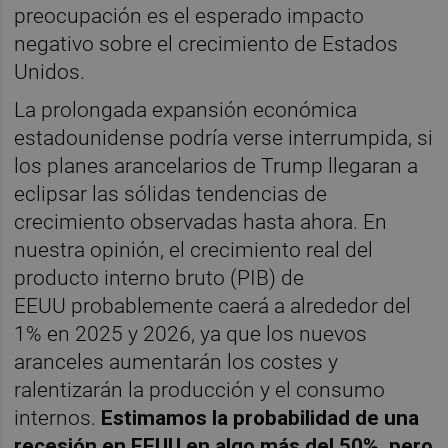
preocupación es el esperado impacto
negativo sobre el crecimiento de Estados
Unidos.
La prolongada expansión económica
estadounidense podría verse interrumpida, si
los planes arancelarios de Trump llegaran a
eclipsar las sólidas tendencias de
crecimiento observadas hasta ahora. En
nuestra opinión, el crecimiento real del
producto interno bruto (PIB) de
EEUU probablemente caerá a alrededor del
1% en 2025 y 2026, ya que los nuevos
aranceles aumentarán los costes y
ralentizarán la producción y el consumo
internos.
Estimamos la probabilidad de una
recesión en EEUU en algo más del 50%, pero