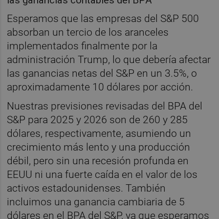
Esperamos que las empresas del S&P 500
absorban un tercio de los aranceles
implementados finalmente por la
administración Trump, lo que debería afectar
las ganancias netas del S&P en un 3.5%, o
aproximadamente 10 dólares por acción.
Nuestras previsiones revisadas del BPA del
S&P para 2025 y 2026 son de 260 y 285
dólares, respectivamente, asumiendo un
crecimiento más lento y una producción
débil, pero sin una recesión profunda en
EEUU ni una fuerte caída en el valor de los
activos estadounidenses. También
incluimos una ganancia cambiaria de 5
dólares en el BPA del S&P, ya que esperamos