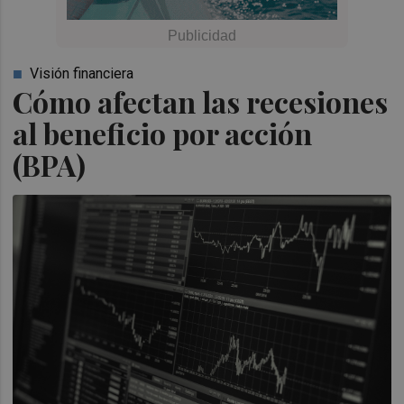
Visión financiera
Cómo afectan las recesiones
al beneficio por acción
(BPA)