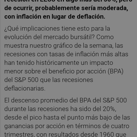
de ocurrir, probablemente sería moderada,
con inflación en lugar de deflación.
¿Qué implicaciones tiene esto para la
evolución del mercado bursátil? Como
muestra nuestro gráfico de la semana, las
recesiones con tasas de inflación más altas
han tenido históricamente un impacto
menor sobre el beneficio por acción (BPA)
del S&P 500 que las recesiones
deflacionarias.
El descenso promedio del BPA del S&P 500
durante las recesiones ha sido del 20%,
desde el pico hasta el punto más bajo de las
ganancias por acción en términos de cuatro
trimestres, con resultados desde 1960 que