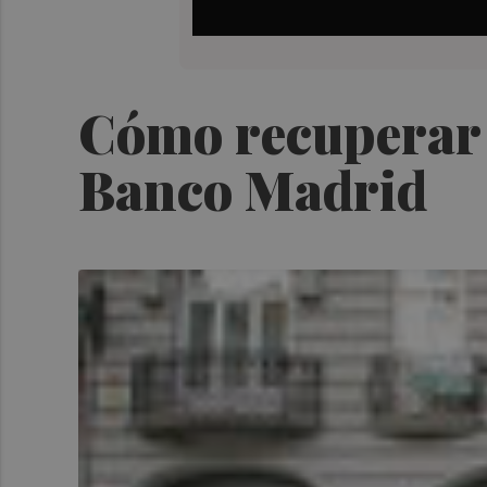
Cómo recuperar e
Banco Madrid