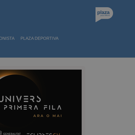
ONISTA
PLAZA DEPORTIVA