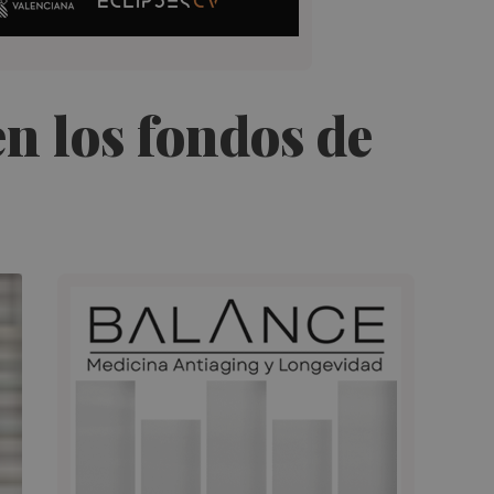
n los fondos de