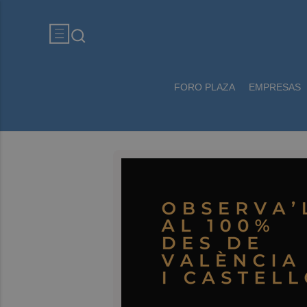
FORO PLAZA
EMPRESAS