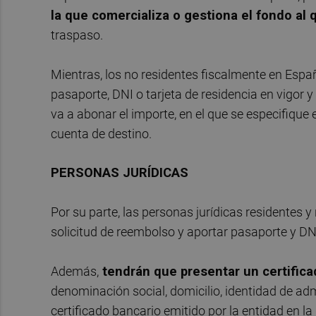
la que comercializa o gestiona el fondo al
traspaso.
Mientras, los no residentes fiscalmente en Espa
pasaporte, DNI o tarjeta de residencia en vigor y
va a abonar el importe, en el que se especifique e
cuenta de destino.
PERSONAS JURÍDICAS
Por su parte, las personas jurídicas residentes
solicitud de reembolso y aportar pasaporte y DNI
Además,
tendrán que presentar un certifica
denominación social, domicilio, identidad de admi
certificado bancario emitido por la entidad en l