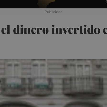
l dinero invertido e