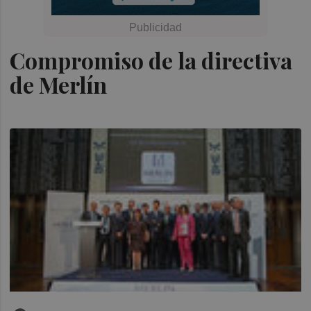
Compromiso de la directiva
de Merlín