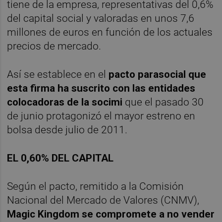
tiene de la empresa, representativas del 0,6%
del capital social y valoradas en unos 7,6
millones de euros en función de los actuales
precios de mercado.
Así se establece en el
pacto parasocial que
esta firma ha suscrito con las entidades
colocadoras de la socimi
que el pasado 30
de junio protagonizó el mayor estreno en
bolsa desde julio de 2011.
EL 0,60% DEL CAPITAL
Según el pacto, remitido a la Comisión
Nacional del Mercado de Valores (CNMV),
Magic Kingdom se compromete a no vender