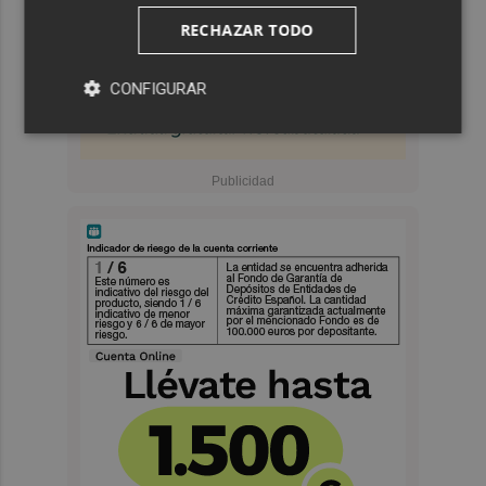
RECHAZAR TODO
CONFIGURAR