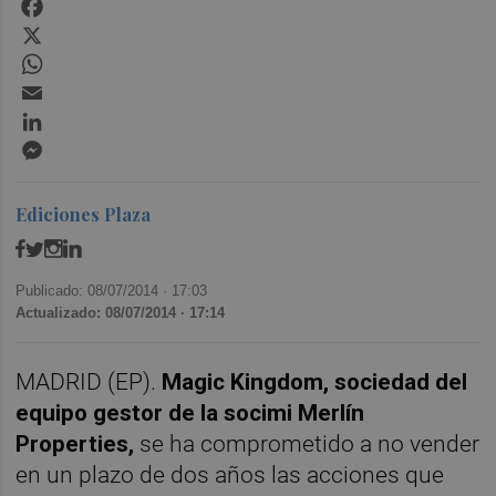
Facebook
X
WhatsApp
Email
LinkedIn
Messenger
Ediciones Plaza
Publicado: 08/07/2014 ·
17:03
Actualizado: 08/07/2014 · 17:14
MADRID (EP).
Magic Kingdom, sociedad del
equipo gestor de la socimi Merlín
Properties,
se ha comprometido a no vender
en un plazo de dos años las acciones que