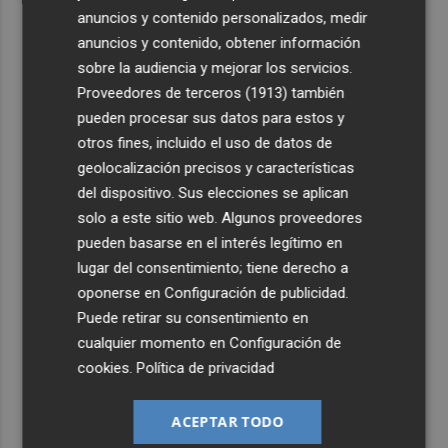
anuncios y contenido personalizados, medir
anuncios y contenido, obtener información
sobre la audiencia y mejorar los servicios.
Proveedores de terceros (1913)
también
pueden procesar sus datos para estos y
otros fines, incluido el uso de datos de
geolocalización precisos y características
del dispositivo. Sus elecciones se aplican
solo a este sitio web. Algunos proveedores
pueden basarse en el interés legítimo en
lugar del consentimiento; tiene derecho a
oponerse en
Configuración de publicidad
.
Puede retirar su consentimiento en
cualquier momento en
Configuración de
cookies
.
Política de privacidad
ACEPTAR TODO