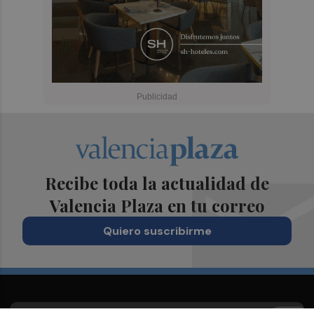
Recibe toda la actualidad de
Valencia Plaza en tu correo
Quiero suscribirme