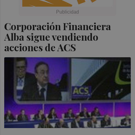
Corporación Financiera
Alba sigue vendiendo
acciones de ACS