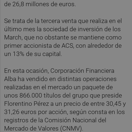
de 26,8 millones de euros.
Se trata de la tercera venta que realiza en el
último mes la sociedad de inversión de los
March, que no obstante se mantiene como
primer accionista de ACS, con alrededor de
un 13% de su capital.
En esta ocasión, Corporación Financiera
Alba ha vendido en distintas operaciones
realizadas en el mercado un paquete de
unos 866.000 títulos del grupo que preside
Florentino Pérez a un precio de entre 30,45 y
31,26 euros por acción, según consta en los
registros de la Comisión Nacional del
Mercado de Valores (CNMV).