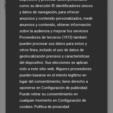
como su dirección IP, identificadores únicos
LOS MARCH VENDEN ACS
ALBA S
y datos de navegación, para ofrecer
anuncios y contenido personalizados, medir
anuncios y contenido, obtener información
sobre la audiencia y mejorar los servicios.
Proveedores de terceros (1913)
también
pueden procesar sus datos para estos y
otros fines, incluido el uso de datos de
geolocalización precisos y características
del dispositivo. Sus elecciones se aplican
solo a este sitio web. Algunos proveedores
pueden basarse en el interés legítimo en
lugar del consentimiento; tiene derecho a
oponerse en
Configuración de publicidad
.
Puede retirar su consentimiento en
cualquier momento en
Configuración de
cookies
.
Política de privacidad