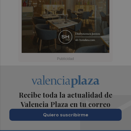
Recibe toda la actualidad de
Valencia Plaza en tu correo
Quiero suscribirme