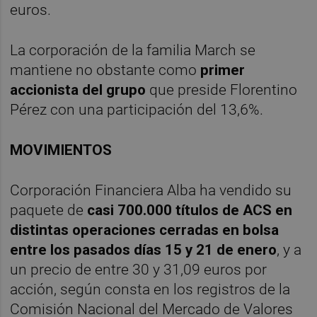
euros.
La corporación de la familia March se
mantiene no obstante como
primer
accionista del grupo
que preside Florentino
Pérez con una participación del 13,6%.
MOVIMIENTOS
Corporación Financiera Alba ha vendido su
paquete de
casi 700.000 títulos de ACS en
distintas operaciones cerradas en bolsa
entre los pasados días 15 y 21 de enero
, y a
un precio de entre 30 y 31,09 euros por
acción, según consta en los registros de la
Comisión Nacional del Mercado de Valores