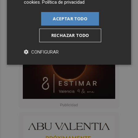
cookies
.
Política de privacidad
ACEPTAR TODO
RECHAZAR TODO
CONFIGURAR