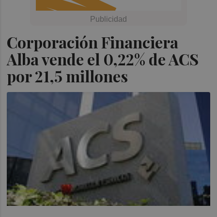
Corporación Financiera
Alba vende el 0,22% de ACS
por 21,5 millones