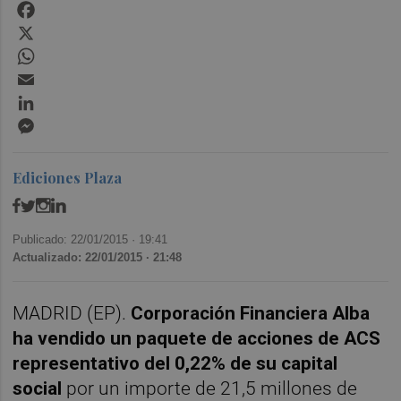
Facebook
X
WhatsApp
Email
LinkedIn
Messenger
Ediciones Plaza
Publicado: 22/01/2015 ·
19:41
Actualizado: 22/01/2015 · 21:48
MADRID (EP).
Corporación Financiera Alba
ha vendido un paquete de acciones de ACS
representativo del 0,22% de su capital
social
por un importe de 21,5 millones de