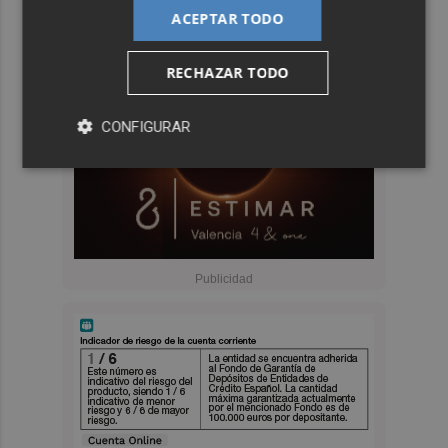
ACEPTAR TODO
RECHAZAR TODO
CONFIGURAR