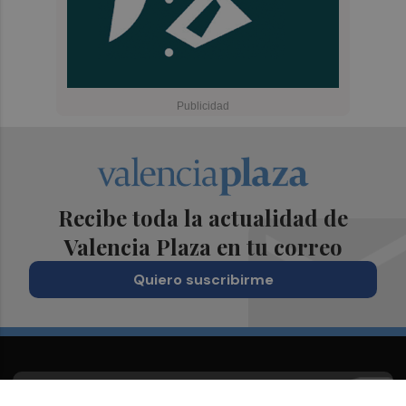
Recibe toda la actualidad de
Valencia Plaza en tu correo
Quiero suscribirme