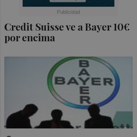
Credit Suisse ve a Bayer 10€
por encima