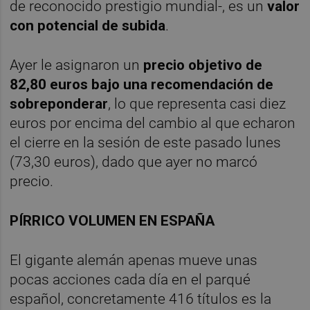
de reconocido prestigio mundial-, es un
valor
con potencial de subida
.
Ayer le asignaron un
precio objetivo de
82,80 euros bajo una recomendación de
sobreponderar
, lo que representa casi diez
euros por encima del cambio al que echaron
el cierre en la sesión de este pasado lunes
(73,30 euros), dado que ayer no marcó
precio.
PÍRRICO VOLUMEN EN ESPAÑA
El gigante alemán apenas mueve unas
pocas acciones cada día en el parqué
español, concretamente 416 títulos es la