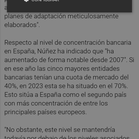
acompañada de inversiones estratégicas y
planes de adaptación meticulosamente
elaborados".
Respecto al nivel de concentración bancaria
en España, Núñez ha indicado que "ha
aumentado de forma notable desde 2007". Si
en ese año las cinco mayores entidades
bancarias tenían una cuota de mercado del
40%, en 2023 esta se ha situado en el 70%.
Esto sitúa a España como el segundo país
con más concentración de entre los
principales países europeos.
"No obstante, este nivel se mantendría
todavía por debajo de los niveles asociados