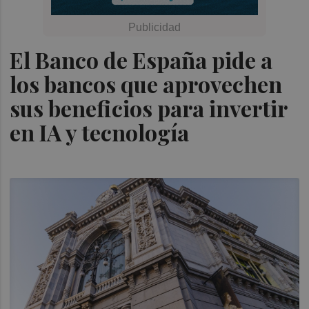
El Banco de España pide a
los bancos que aprovechen
sus beneficios para invertir
en IA y tecnología