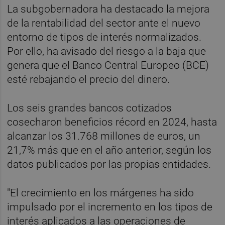
La subgobernadora ha destacado la mejora
de la rentabilidad del sector ante el nuevo
entorno de tipos de interés normalizados.
Por ello, ha avisado del riesgo a la baja que
genera que el Banco Central Europeo (BCE)
esté rebajando el precio del dinero.
Los seis grandes bancos cotizados
cosecharon beneficios récord en 2024, hasta
alcanzar los 31.768 millones de euros, un
21,7% más que en el año anterior, según los
datos publicados por las propias entidades.
"El crecimiento en los márgenes ha sido
impulsado por el incremento en los tipos de
interés aplicados a las operaciones de