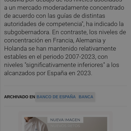
a un mercado moderadamente concentrado
de acuerdo con las guías de distintas
autoridades de competencia", ha indicado la
subgobernadora. En contraste, los niveles de
concentración en Francia, Alemania y
Holanda se han mantenido relativamente
estables en el periodo 2007-2023, con
niveles "significativamente inferiores" a los
alcanzados por España en 2023.
ARCHIVADO EN
BANCO DE ESPAÑA
BANCA