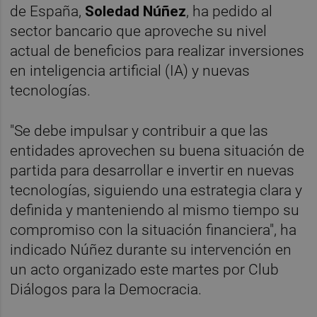
de España,
Soledad Núñez
, ha pedido al
sector bancario que aproveche su nivel
actual de beneficios para realizar inversiones
en inteligencia artificial (IA) y nuevas
tecnologías.
"Se debe impulsar y contribuir a que las
entidades aprovechen su buena situación de
partida para desarrollar e invertir en nuevas
tecnologías, siguiendo una estrategia clara y
definida y manteniendo al mismo tiempo su
compromiso con la situación financiera", ha
indicado Núñez durante su intervención en
un acto organizado este martes por Club
Diálogos para la Democracia.