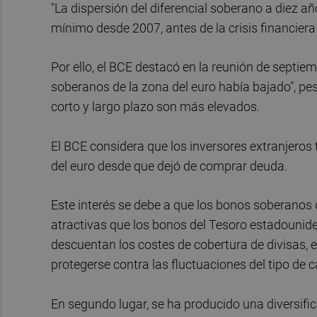
"La dispersión del diferencial soberano a diez añ
mínimo desde 2007, antes de la crisis financiera 
Por ello, el BCE destacó en la reunión de septi
soberanos de la zona del euro había bajado", pes
corto y largo plazo son más elevados.
El BCE considera que los inversores extranjeros
del euro desde que dejó de comprar deuda.
Este interés se debe a que los bonos soberanos 
atractivas que los bonos del Tesoro estadounid
descuentan los costes de cobertura de divisas, e
protegerse contra las fluctuaciones del tipo de 
En segundo lugar, se ha producido una diversific