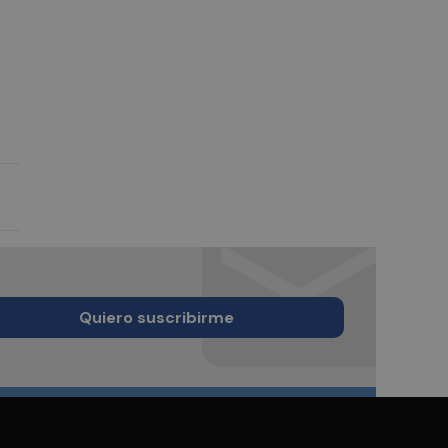
Quiero suscribirme