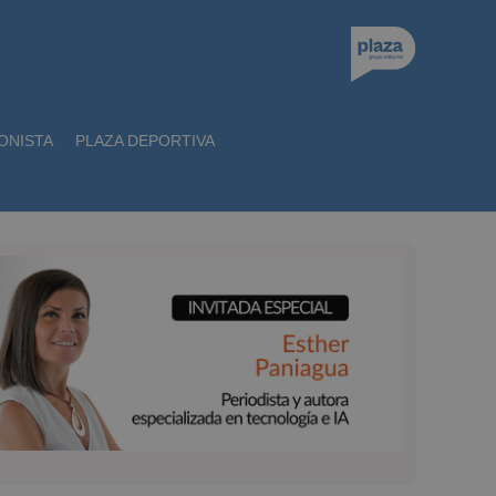
ONISTA
PLAZA DEPORTIVA