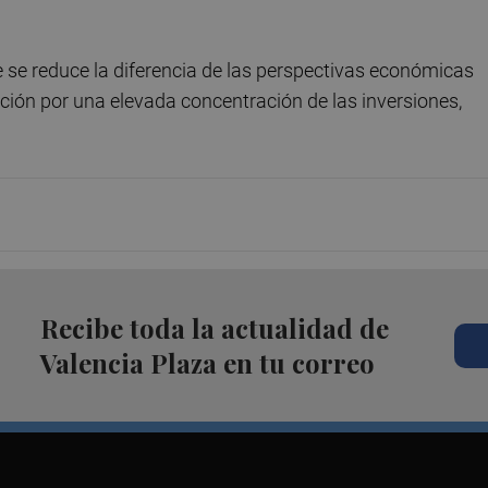
e se reduce la diferencia de las perspectivas económicas
ación por una elevada concentración de las inversiones,
Recibe toda la actualidad de
Valencia Plaza en tu correo