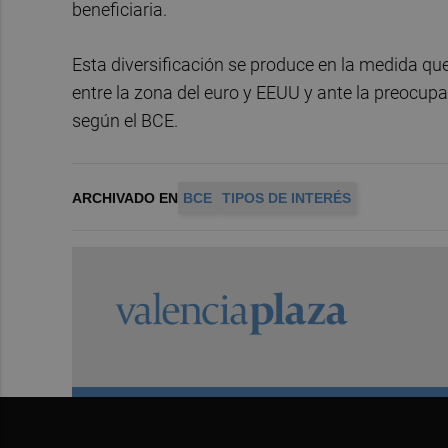
beneficiaria.
Esta diversificación se produce en la medida qu
entre la zona del euro y EEUU y ante la preocup
según el BCE.
ARCHIVADO EN
BCE
TIPOS DE INTERÉS