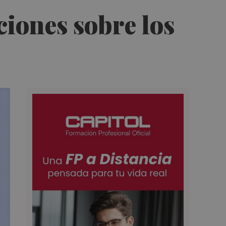
ciones sobre los