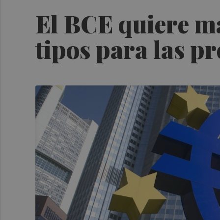
El BCE quiere ma
tipos para las p