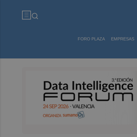
FORO PLAZA
EMPRESAS