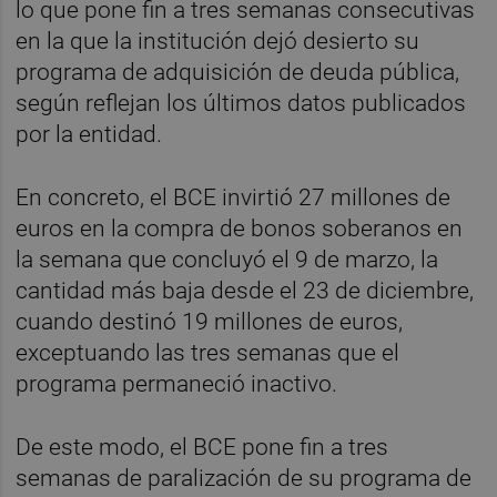
lo que pone fin a tres semanas consecutivas
en la que la institución dejó desierto su
programa de adquisición de deuda pública,
según reflejan los últimos datos publicados
por la entidad.
En concreto, el BCE invirtió 27 millones de
euros en la compra de bonos soberanos en
la semana que concluyó el 9 de marzo, la
cantidad más baja desde el 23 de diciembre,
cuando destinó 19 millones de euros,
exceptuando las tres semanas que el
programa permaneció inactivo.
De este modo, el BCE pone fin a tres
semanas de paralización de su programa de