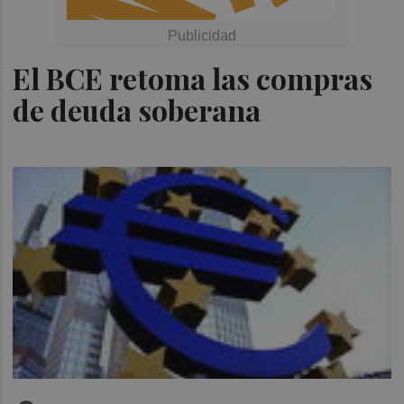
El BCE retoma las compras
de deuda soberana