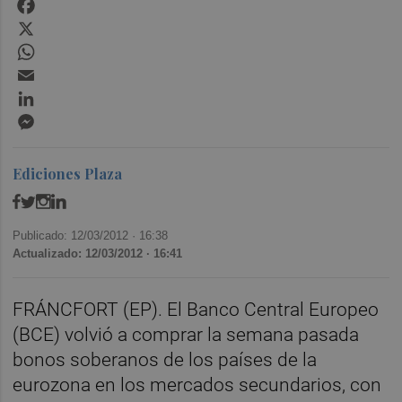
Facebook
X
WhatsApp
Email
LinkedIn
Messenger
Ediciones Plaza
Publicado: 12/03/2012 ·
16:38
Actualizado: 12/03/2012 · 16:41
FRÁNCFORT (EP). El Banco Central Europeo
(BCE) volvió a comprar la semana pasada
bonos soberanos de los países de la
eurozona en los mercados secundarios, con