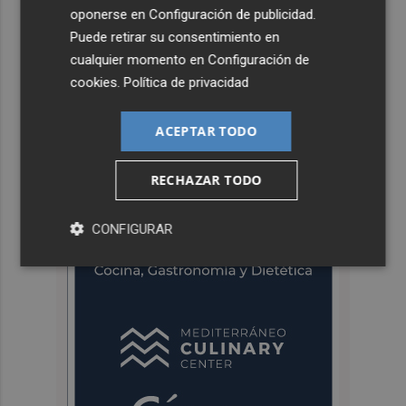
oponerse en
Configuración de publicidad
.
Puede retirar su consentimiento en
cualquier momento en
Configuración de
cookies
.
Política de privacidad
ACEPTAR TODO
RECHAZAR TODO
CONFIGURAR