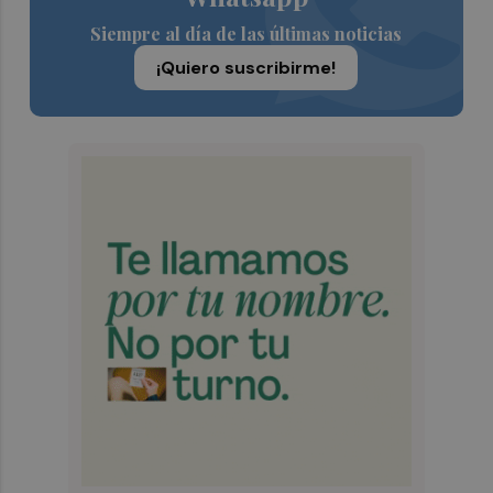
Siempre al día de las últimas noticias
¡Quiero suscribirme!